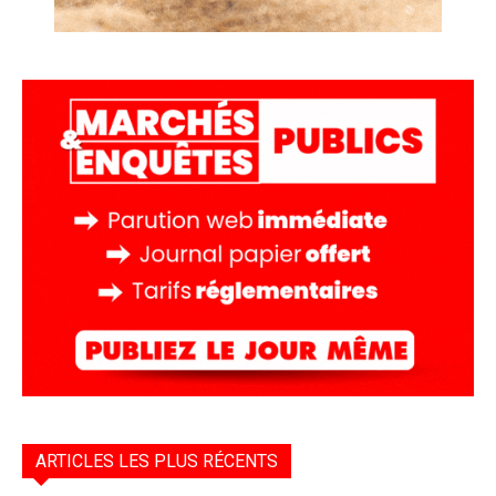
ARTICLES LES PLUS RÉCENTS