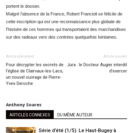
portent le dossier.
Malgré l’absence de la France, Robert Francioli se félicite de
cette inscription qui est une reconnaissance plus globale de
l’histoire de ces hommes qui transportaient des marchandises
sur des radeaux vers des contrées quelquefois lointaines.
Article précédent
Article suivant
Pour décrypter les secrets de
Jura : le Docteur Augier interdit
l’église de Clairvaux-les-Lacs,
d’exercer
un nouvel ouvrage de Pierre-
Yves Deroche
Anthony Soares
ARTICLES CONNEXES
DU MÊME AUTEUR
Série d’été (1/5). Le Haut-Bugey à