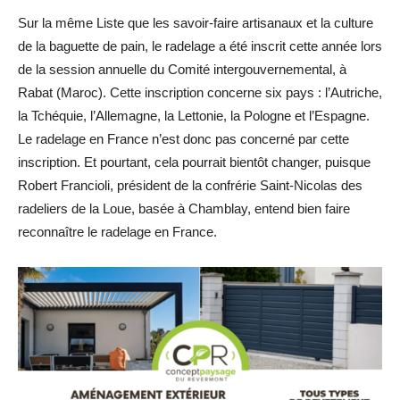
Sur la même Liste que les savoir-faire artisanaux et la culture
de la baguette de pain, le radelage a été inscrit cette année lors
de la session annuelle du Comité intergouvernemental, à
Rabat (Maroc). Cette inscription concerne six pays : l’Autriche,
la Tchéquie, l’Allemagne, la Lettonie, la Pologne et l’Espagne.
Le radelage en France n’est donc pas concerné par cette
inscription. Et pourtant, cela pourrait bientôt changer, puisque
Robert Francioli, président de la confrérie Saint-Nicolas des
radeliers de la Loue, basée à Chamblay, entend bien faire
reconnaître le radelage en France.