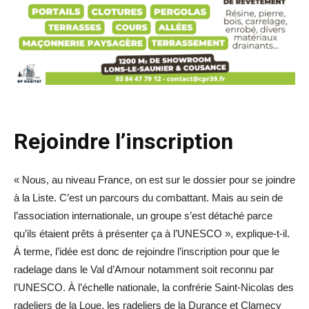
Rejoindre l’inscription
« Nous, au niveau France, on est sur le dossier pour se joindre
à la Liste. C’est un parcours du combattant. Mais au sein de
l’association internationale, un groupe s’est détaché parce
qu’ils étaient prêts à présenter ça à l’UNESCO », explique-t-il.
À terme, l’idée est donc de rejoindre l’inscription pour que le
radelage dans le Val d’Amour notamment soit reconnu par
l’UNESCO. À l’échelle nationale, la confrérie Saint-Nicolas des
radeliers de la Loue, les radeliers de la Durance et Clamecy