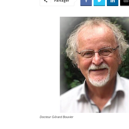
Partager
Docteur Gérard Bouvier