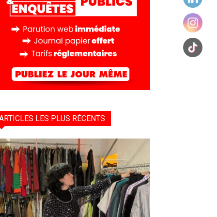
ARTICLES LES PLUS RÉCENTS