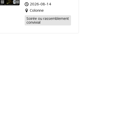
2026-08-14
Colonne
Soirée ou rassemblement
convivial