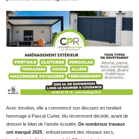
Avec émotion, elle a commencé son discours en rendant
hommage à Pascal Curtet, élu récemment décédé, avant de
dresser le bilan de l’année écoulée.
De nombreux travaux
ont marqué 2025
: enfouissement des réseaux secs,