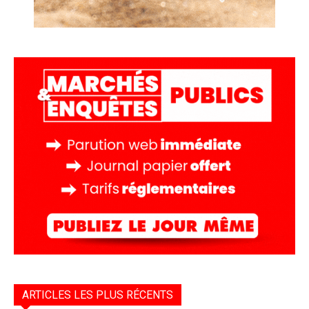
ARTICLES LES PLUS RÉCENTS