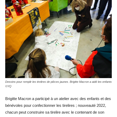
Dessins pour remplir les tirelires de pièces jaunes. Brigitte Macron a aidé les enfants
©YQ
Brigitte Macron a participé à un atelier avec des enfants et des
bénévoles pour confectionner les tirelires ; nouveauté 2022,
chacun peut construire sa tirelire avec le contenant de son