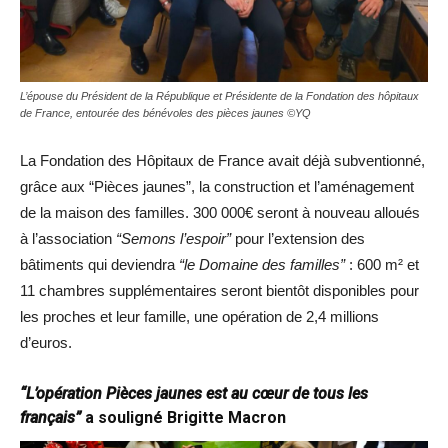
L’épouse du Président de la République et Présidente de la Fondation des hôpitaux
de France, entourée des bénévoles des pièces jaunes ©YQ
La Fondation des Hôpitaux de France avait déjà subventionné,
grâce aux “Pièces jaunes”, la construction et l’aménagement
de la maison des familles. 300 000€ seront à nouveau alloués
à l’association
“Semons l’espoir”
pour l’extension des
bâtiments qui deviendra
“le Domaine des familles”
: 600 m² et
11 chambres supplémentaires seront bientôt disponibles pour
les proches et leur famille, une opération de 2,4 millions
d’euros.
“L’opération Pièces jaunes est au cœur de tous les
français”
a souligné Brigitte Macron