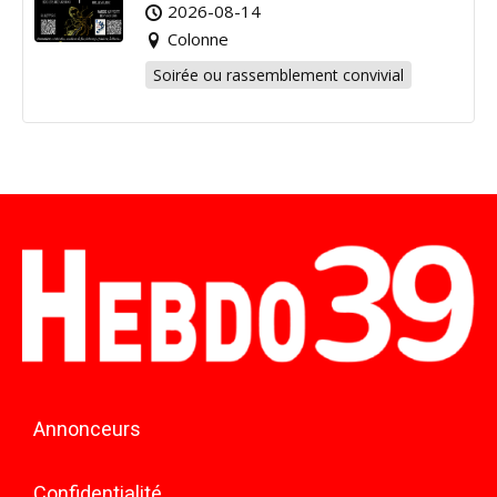
2026-08-14
Colonne
Soirée ou rassemblement convivial