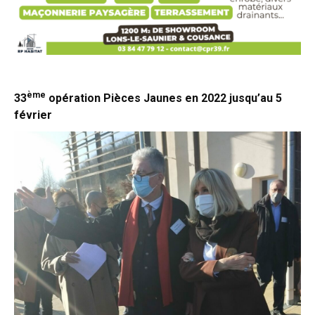
ème
33
opération Pièces Jaunes en 2022 jusqu’au 5
février