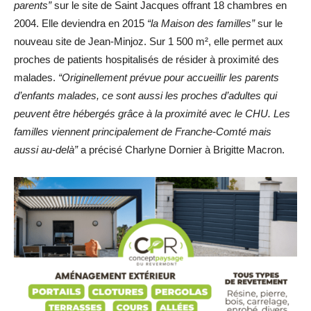
parents”
sur le site de Saint Jacques offrant 18 chambres en
2004. Elle deviendra en 2015
“la Maison des familles”
sur le
nouveau site de Jean-Minjoz. Sur 1 500 m², elle permet aux
proches de patients hospitalisés de résider à proximité des
malades.
“Originellement prévue pour accueillir les parents
d’enfants malades, ce sont aussi les proches d’adultes qui
peuvent être hébergés grâce à la proximité avec le CHU. Les
familles viennent principalement de Franche-Comté mais
aussi au-delà”
a précisé Charlyne Dornier à Brigitte Macron.