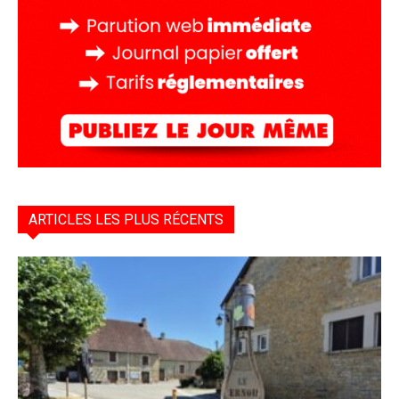
ARTICLES LES PLUS RÉCENTS