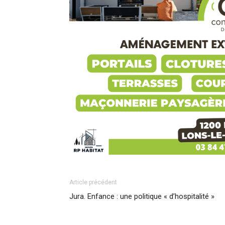
Article précédent
Jura. Enfance : une politique « d’hospitalité »