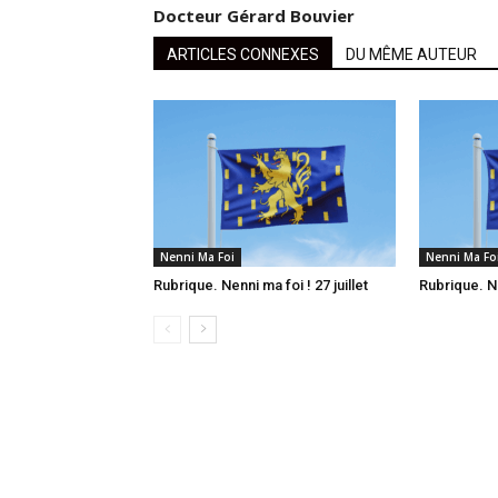
Docteur Gérard Bouvier
ARTICLES CONNEXES
DU MÊME AUTEUR
Nenni Ma Foi
Nenni Ma Fo
Rubrique. Nenni ma foi ! 27 juillet
Rubrique. Ne