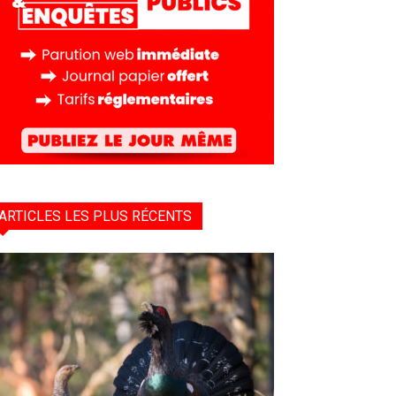
ARTICLES LES PLUS RÉCENTS