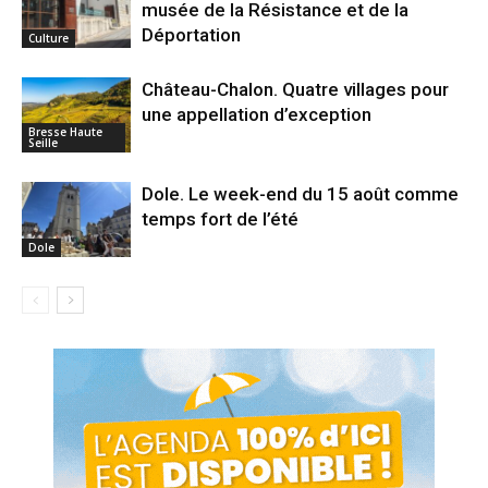
musée de la Résistance et de la
Déportation
Culture
Château-Chalon. Quatre villages pour
une appellation d’exception
Bresse Haute
Seille
Dole. Le week-end du 15 août comme
temps fort de l’été
Dole