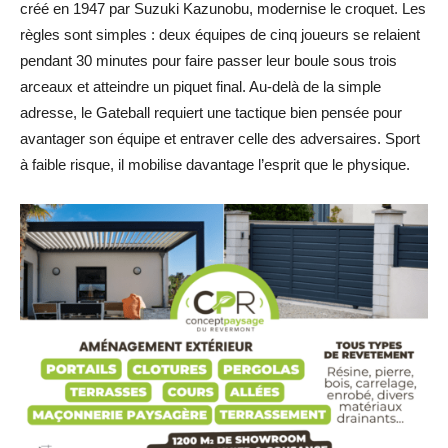
créé en 1947 par Suzuki Kazunobu, modernise le croquet. Les
règles sont simples : deux équipes de cinq joueurs se relaient
pendant 30 minutes pour faire passer leur boule sous trois
arceaux et atteindre un piquet final. Au-delà de la simple
adresse, le Gateball requiert une tactique bien pensée pour
avantager son équipe et entraver celle des adversaires. Sport
à faible risque, il mobilise davantage l’esprit que le physique.