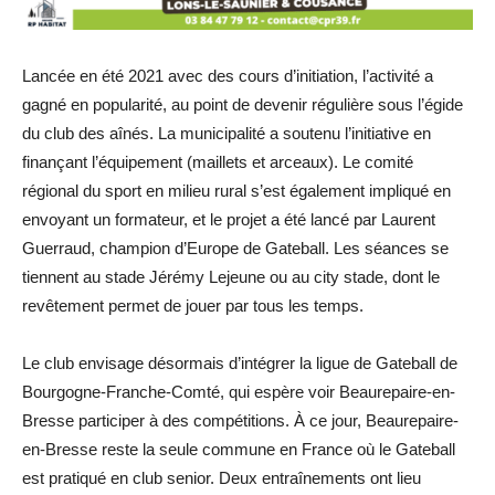
Lancée en été 2021 avec des cours d’initiation, l’activité a
gagné en popularité, au point de devenir régulière sous l’égide
du club des aînés. La municipalité a soutenu l’initiative en
finançant l’équipement (maillets et arceaux). Le comité
régional du sport en milieu rural s’est également impliqué en
envoyant un formateur, et le projet a été lancé par Laurent
Guerraud, champion d’Europe de Gateball. Les séances se
tiennent au stade Jérémy Lejeune ou au city stade, dont le
revêtement permet de jouer par tous les temps.
Le club envisage désormais d’intégrer la ligue de Gateball de
Bourgogne-Franche-Comté, qui espère voir Beaurepaire-en-
Bresse participer à des compétitions. À ce jour, Beaurepaire-
en-Bresse reste la seule commune en France où le Gateball
est pratiqué en club senior. Deux entraînements ont lieu