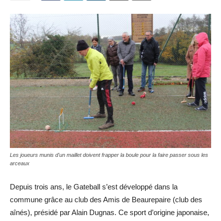
Les joueurs munis d'un maillet doivent frapper la boule pour la faire passer sous les
arceaux
Depuis trois ans, le Gateball s’est développé dans la
commune grâce au club des Amis de Beaurepaire (club des
aînés), présidé par Alain Dugnas. Ce sport d’origine japonaise,