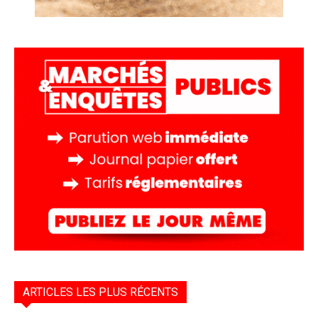
ARTICLES LES PLUS RÉCENTS