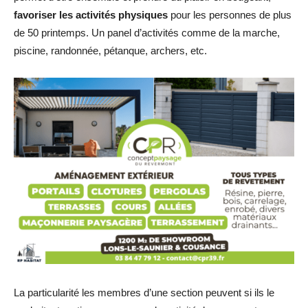
favoriser les activités physiques
pour les personnes de plus
de 50 printemps. Un panel d’activités comme de la marche,
piscine, randonnée, pétanque, archers, etc.
La particularité les membres d’une section peuvent si ils le