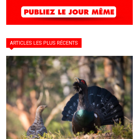
ARTICLES LES PLUS RÉCENTS