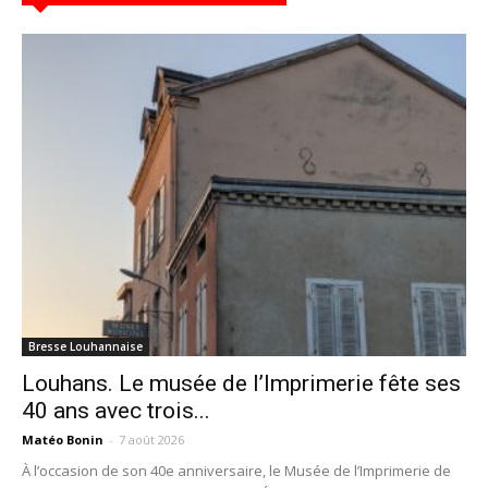
Bresse Louhannaise
Louhans. Le musée de l’Imprimerie fête ses
40 ans avec trois...
Matéo Bonin
-
7 août 2026
À l’occasion de son 40e anniversaire, le Musée de l’Imprimerie de