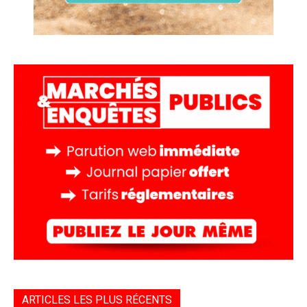
ARTICLES LES PLUS RÉCENTS