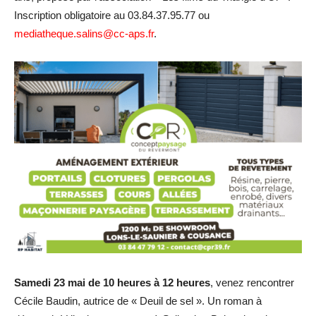
Inscription obligatoire au 03.84.37.95.77 ou
mediatheque.salins@cc-aps.fr
.
Samedi 23 mai de 10 heures à 12 heures
, venez rencontrer
Cécile Baudin, autrice de « Deuil de sel ». Un roman à