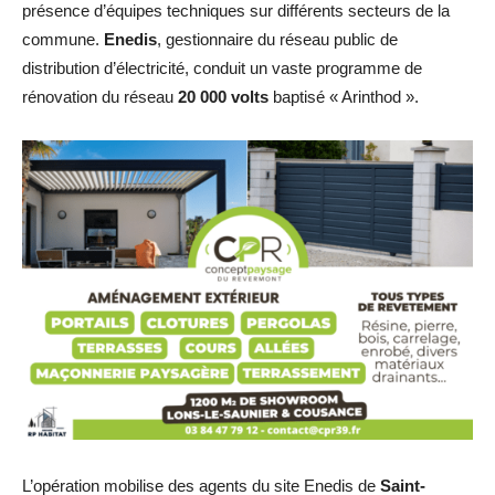
présence d’équipes techniques sur différents secteurs de la
commune.
Enedis
, gestionnaire du réseau public de
distribution d’électricité, conduit un vaste programme de
rénovation du réseau
20 000 volts
baptisé « Arinthod ».
L’opération mobilise des agents du site Enedis de
Saint-