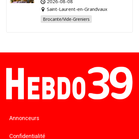
2026-08-08
Saint-Laurent-en-Grandvaux
Brocante/Vide-Greniers