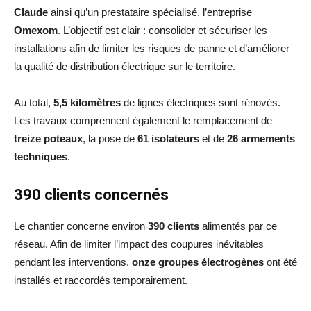
Claude
ainsi qu’un prestataire spécialisé, l’entreprise
Omexom
. L’objectif est clair : consolider et sécuriser les
installations afin de limiter les risques de panne et d’améliorer
la qualité de distribution électrique sur le territoire.
Au total,
5,5 kilomètres
de lignes électriques sont rénovés.
Les travaux comprennent également le remplacement de
treize poteaux
, la pose de
61 isolateurs
et de
26 armements
techniques
.
390 clients concernés
Le chantier concerne environ
390 clients
alimentés par ce
réseau. Afin de limiter l’impact des coupures inévitables
pendant les interventions,
onze groupes électrogènes
ont été
installés et raccordés temporairement.