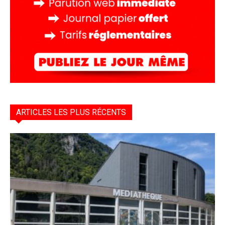
ARTICLES LES PLUS RÉCENTS