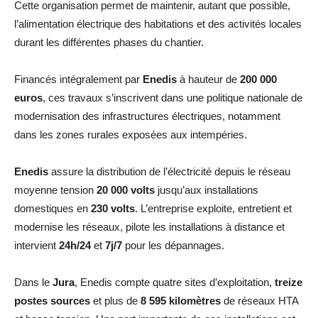
Cette organisation permet de maintenir, autant que possible,
l’alimentation électrique des habitations et des activités locales
durant les différentes phases du chantier.
Financés intégralement par
Enedis
à hauteur de
200 000
euros
, ces travaux s’inscrivent dans une politique nationale de
modernisation des infrastructures électriques, notamment
dans les zones rurales exposées aux intempéries.
Enedis
assure la distribution de l’électricité depuis le réseau
moyenne tension
20 000 volts
jusqu’aux installations
domestiques en
230 volts
. L’entreprise exploite, entretient et
modernise les réseaux, pilote les installations à distance et
intervient
24h/24
et
7j/7
pour les dépannages.
Dans le
Jura
, Enedis compte quatre sites d’exploitation,
treize
postes sources
et plus de
8 595 kilomètres
de réseaux HTA