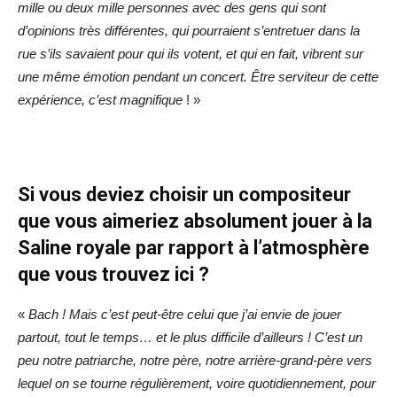
mille ou deux mille personnes avec des gens qui sont
d’opinions très différentes, qui pourraient s’entretuer dans la
rue s’ils savaient pour qui ils votent, et qui en fait, vibrent sur
une même émotion pendant un concert. Être serviteur de cette
expérience, c’est magnifique
! »
Si vous deviez choisir un compositeur
que vous aimeriez absolument jouer à la
Saline royale par rapport à l’atmosphère
que vous trouvez ici ?
«
Bach ! Mais c’est peut-être celui que j’ai envie de jouer
partout, tout le temps… et le plus difficile d’ailleurs ! C’est un
peu notre patriarche, notre père, notre arrière-grand-père vers
lequel on se tourne régulièrement, voire quotidiennement, pour