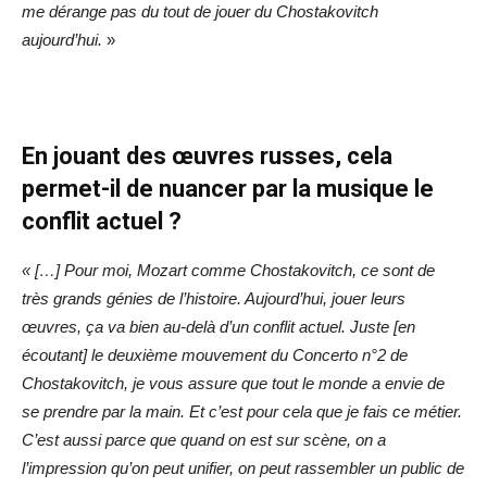
me dérange pas du tout de jouer du Chostakovitch
aujourd’hui.
»
En jouant des œuvres russes, cela
permet-il de nuancer par la musique le
conflit actuel ?
« […] Pour moi, Mozart comme Chostakovitch, ce sont de
très grands génies de l’histoire. Aujourd’hui, jouer leurs
œuvres, ça va bien au-delà d’un conflit actuel. Juste [en
écoutant] le deuxième mouvement du Concerto n°2 de
Chostakovitch, je vous assure que tout le monde a envie de
se prendre par la main. Et c’est pour cela que je fais ce métier.
C’est aussi parce que quand on est sur scène, on a
l’impression qu’on peut unifier, on peut rassembler un public de