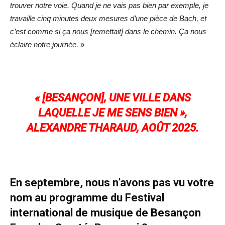
trouver notre voie. Quand je ne vais pas bien par exemple, je
travaille cinq minutes deux mesures d’une pièce de Bach, et
c’est comme si ça nous [remettait] dans le chemin. Ça nous
éclaire notre journée.
»
«
[BESANÇON], UNE VILLE DANS
LAQUELLE JE ME SENS BIEN
»,
ALEXANDRE THARAUD, AOÛT 2025.
En septembre, nous n’avons pas vu votre
nom au programme du Festival
international de musique de Besançon