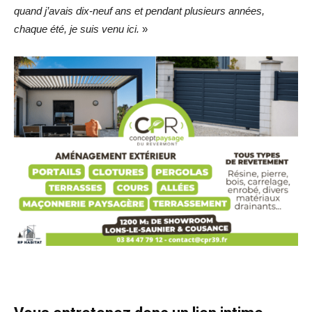
quand j’avais dix-neuf ans et pendant plusieurs années,
chaque été, je suis venu ici.
»