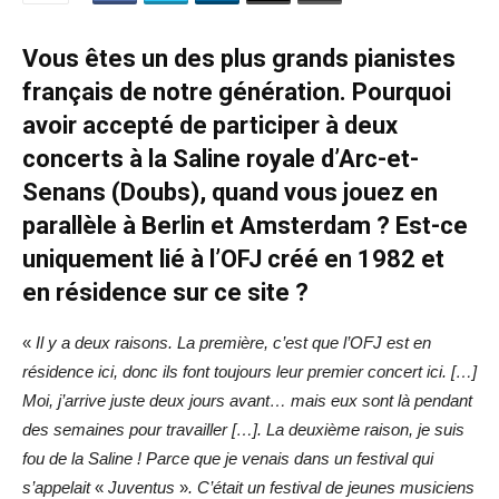
Vous êtes un des plus grands pianistes
français de notre génération. Pourquoi
avoir accepté de participer à deux
concerts à la Saline royale d’Arc-et-
Senans (Doubs), quand vous jouez en
parallèle à Berlin et Amsterdam ? Est-ce
uniquement lié à l’OFJ créé en 1982 et
en résidence sur ce site ?
«
Il y a deux raisons. La première, c’est que l’OFJ est en
résidence ici, donc ils font toujours leur premier concert ici. […]
Moi, j’arrive juste deux jours avant… mais eux sont là pendant
des semaines pour travailler […]. La deuxième raison, je suis
fou de la Saline ! Parce que je venais dans un festival qui
s’appelait
«
Juventus
»
. C’était un festival de jeunes musiciens