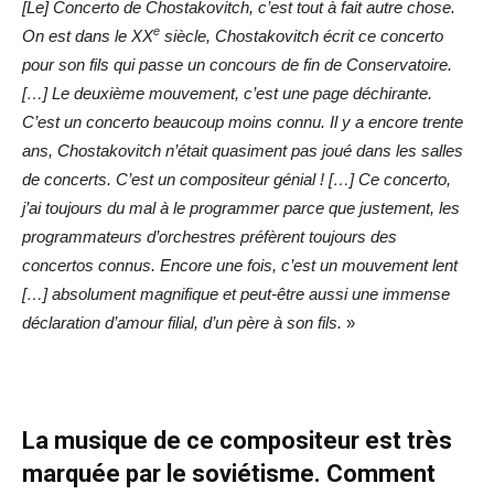
[Le] Concerto de Chostakovitch, c’est tout à fait autre chose.
e
On est dans le XX
siècle, Chostakovitch écrit ce concerto
pour son fils qui passe un concours de fin de Conservatoire.
[…] Le deuxième mouvement, c’est une page déchirante.
C’est un concerto beaucoup moins connu. Il y a encore trente
ans, Chostakovitch n’était quasiment pas joué dans les salles
de concerts. C’est un compositeur génial ! […] Ce concerto,
j’ai toujours du mal à le programmer parce que justement, les
programmateurs d’orchestres préfèrent toujours des
concertos connus. Encore une fois, c’est un mouvement lent
[…] absolument magnifique et peut-être aussi une immense
déclaration d’amour filial, d’un père à son fils.
»
La musique de ce compositeur est très
marquée par le soviétisme. Comment