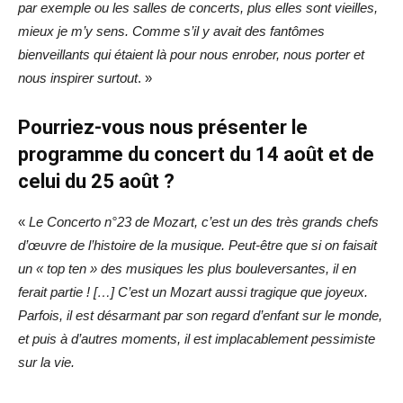
par exemple ou les salles de concerts, plus elles sont vieilles,
mieux je m’y sens. Comme s’il y avait des fantômes
bienveillants qui étaient là pour nous enrober, nous porter et
nous inspirer surtout
. »
Pourriez-vous nous présenter le
programme du concert du 14 août et de
celui du 25 août ?
«
Le Concerto n°23 de Mozart, c’est un des très grands chefs
d’œuvre de l’histoire de la musique. Peut-être que si on faisait
un « top ten » des musiques les plus bouleversantes, il en
ferait partie ! […] C’est un Mozart aussi tragique que joyeux.
Parfois, il est désarmant par son regard d’enfant sur le monde,
et puis à d’autres moments, il est implacablement pessimiste
sur la vie.