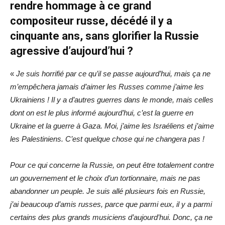
rendre hommage à ce grand
compositeur russe, décédé il y a
cinquante ans, sans glorifier la Russie
agressive d’aujourd’hui ?
«
Je suis horrifié par ce qu’il se passe aujourd’hui, mais ça ne
m’empêchera jamais d’aimer les Russes comme j’aime les
Ukrainiens ! Il y a d’autres guerres dans le monde, mais celles
dont on est le plus informé aujourd’hui, c’est la guerre en
Ukraine et la guerre à Gaza. Moi, j’aime les Israéliens et j’aime
les Palestiniens. C’est quelque chose qui ne changera pas !
Pour ce qui concerne la Russie, on peut être totalement contre
un gouvernement et le choix d’un tortionnaire, mais ne pas
abandonner un peuple. Je suis allé plusieurs fois en Russie,
j’ai beaucoup d’amis russes, parce que parmi eux, il y a parmi
certains des plus grands musiciens d’aujourd’hui. Donc, ça ne