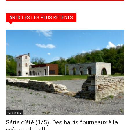
ARTICLES LES PLUS RÉCENTS
Jura nord
Série d’été (1/5). Des hauts fourneaux à la
scène culturelle :...