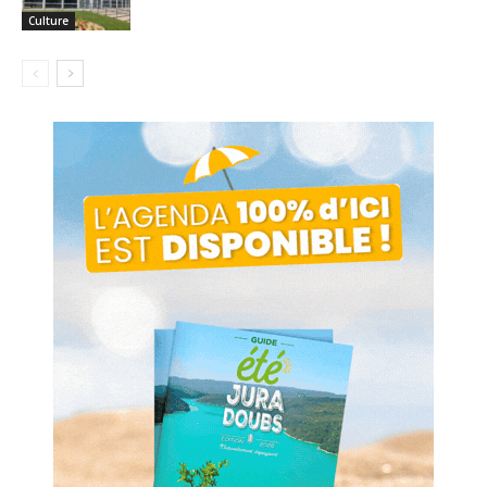
Culture