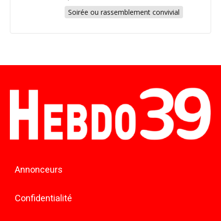
Soirée ou rassemblement convivial