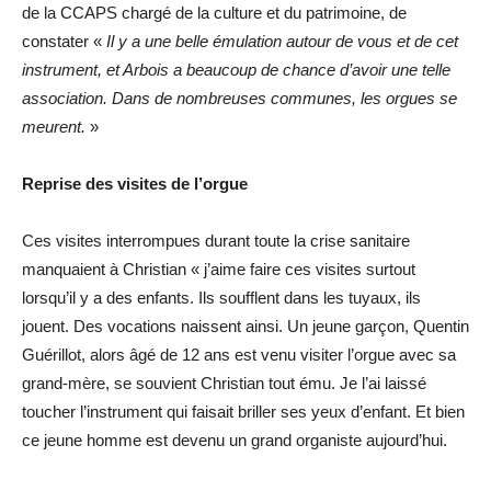
de la CCAPS chargé de la culture et du patrimoine, de
constater «
Il y a une belle émulation autour de vous et de cet
instrument, et Arbois a beaucoup de chance d’avoir une telle
association. Dans de nombreuses communes, les orgues se
meurent.
»
Reprise des visites de l’orgue
Ces visites interrompues durant toute la crise sanitaire
manquaient à Christian « j’aime faire ces visites surtout
lorsqu’il y a des enfants. Ils soufflent dans les tuyaux, ils
jouent. Des vocations naissent ainsi. Un jeune garçon, Quentin
Guérillot, alors âgé de 12 ans est venu visiter l’orgue avec sa
grand-mère, se souvient Christian tout ému. Je l’ai laissé
toucher l’instrument qui faisait briller ses yeux d’enfant. Et bien
ce jeune homme est devenu un grand organiste aujourd’hui.