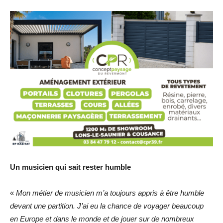
Un musicien qui sait rester humble
«
Mon métier de musicien m’a toujours appris à être humble
devant une partition. J’ai eu la chance de voyager beaucoup
en Europe et dans le monde et de jouer sur de nombreux