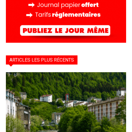
ARTICLES LES PLUS RÉCENTS