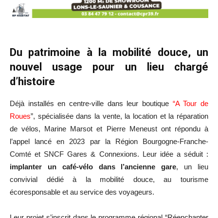
Du patrimoine à la mobilité douce, un
nouvel usage pour un lieu chargé
d’histoire
Déjà installés en centre-ville dans leur boutique
“A Tour de
Roues
”, spécialisée dans la vente, la location et la réparation
de vélos, Marine Marsot et Pierre Meneust ont répondu à
l’appel lancé en 2023 par la Région Bourgogne-Franche-
Comté et SNCF Gares & Connexions. Leur idée a séduit :
implanter un café-vélo dans l’ancienne gare
, un lieu
convivial dédié à la mobilité douce, au tourisme
écoresponsable et au service des voyageurs.
Leur projet s’inscrit dans le programme régional “Réenchanter