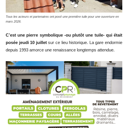
Tous les acteurs et partenaires ont posé une première tuile pour une ouverture en
mars 2026.
C’est une pierre symbolique -ou plutôt une tuile- qui était
posée jeudi 10 juillet
sur ce lieu historique. La gare endormie
depuis 1993 amorce une renaissance longtemps attendue.