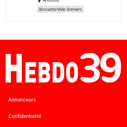
Brocante/Vide-Greniers