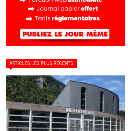
ARTICLES LES PLUS RÉCENTS