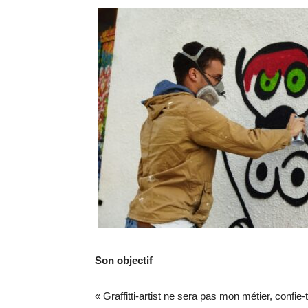
Son objectif
« Graffitti-artist ne sera pas mon métier, confie