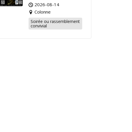
2026-08-14
Colonne
Soirée ou rassemblement
convivial