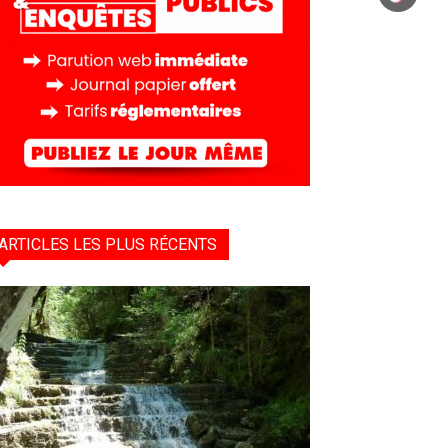
ARTICLES LES PLUS RÉCENTS