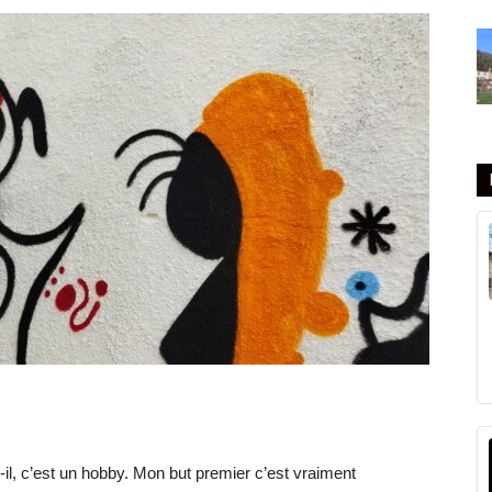
-t-il, c’est un hobby. Mon but premier c’est vraiment