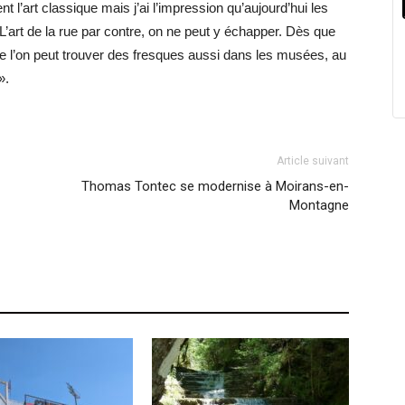
l’art classique mais j’ai l’impression qu’aujourd’hui les
’art de la rue par contre, on ne peut y échapper. Dès que
ue l’on peut trouver des fresques aussi dans les musées, au
».
Article suivant
Thomas Tontec se modernise à Moirans-en-
Montagne