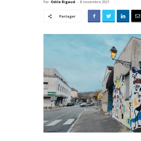
Par
Odile Rigaud
-
8 novembre 2021
Partager