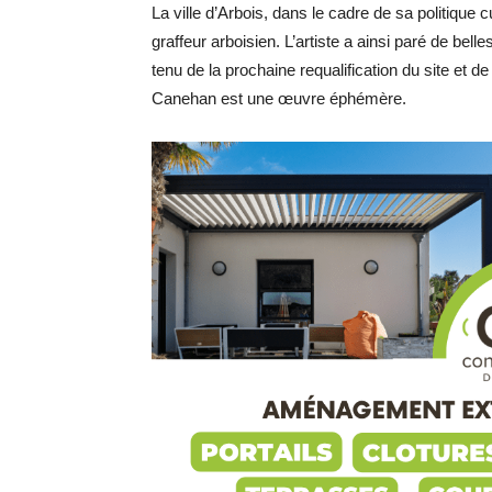
La ville d’Arbois, dans le cadre de sa politique 
graffeur arboisien. L’artiste a ainsi paré de be
tenu de la prochaine requalification du site et d
Canehan est une œuvre éphémère.