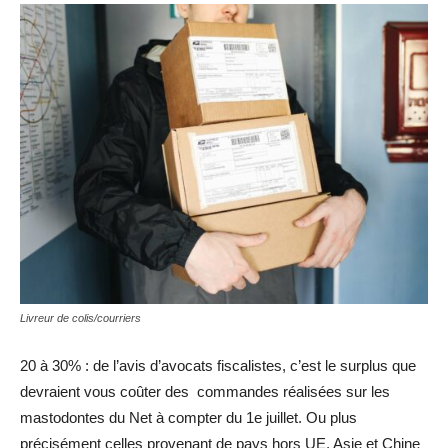
Livreur de colis/courriers
20 à 30% : de l’avis d’avocats fiscalistes, c’est le surplus que
devraient vous coûter des commandes réalisées sur les
mastodontes du Net à compter du 1e juillet. Ou plus
précisément celles provenant de pays hors UE, Asie et Chine