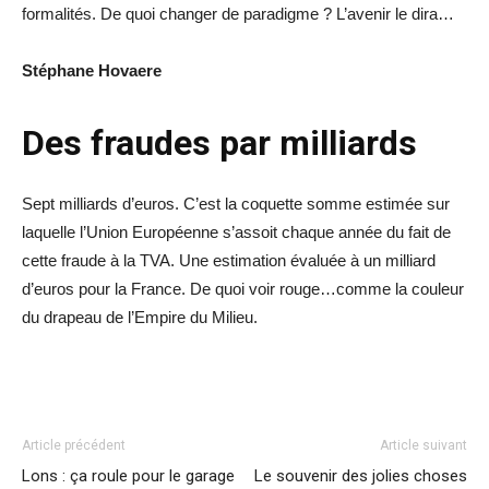
formalités. De quoi changer de paradigme ? L’avenir le dira…
Stéphane Hovaere
Des fraudes par milliards
Sept milliards d’euros. C’est la coquette somme estimée sur
laquelle l’Union Européenne s’assoit chaque année du fait de
cette fraude à la TVA. Une estimation évaluée à un milliard
d’euros pour la France. De quoi voir rouge…comme la couleur
du drapeau de l’Empire du Milieu.
Article précédent
Article suivant
Lons : ça roule pour le garage
Le souvenir des jolies choses