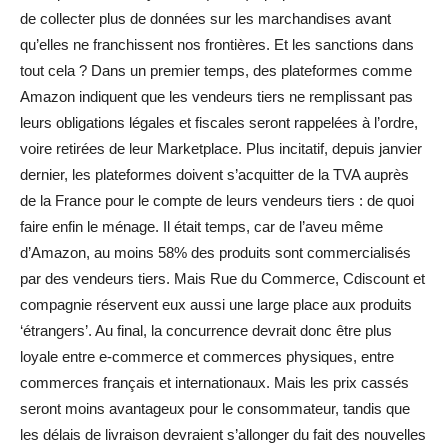
de collecter plus de données sur les marchandises avant
qu’elles ne franchissent nos frontières. Et les sanctions dans
tout cela ? Dans un premier temps, des plateformes comme
Amazon indiquent que les vendeurs tiers ne remplissant pas
leurs obligations légales et fiscales seront rappelées à l’ordre,
voire retirées de leur Marketplace. Plus incitatif, depuis janvier
dernier, les plateformes doivent s’acquitter de la TVA auprès
de la France pour le compte de leurs vendeurs tiers : de quoi
faire enfin le ménage. Il était temps, car de l’aveu même
d’Amazon, au moins 58% des produits sont commercialisés
par des vendeurs tiers. Mais Rue du Commerce, Cdiscount et
compagnie réservent eux aussi une large place aux produits
‘étrangers’. Au final, la concurrence devrait donc être plus
loyale entre e-commerce et commerces physiques, entre
commerces français et internationaux. Mais les prix cassés
seront moins avantageux pour le consommateur, tandis que
les délais de livraison devraient s’allonger du fait des nouvelles