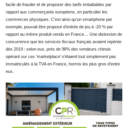
facile de frauder et de proposer des tarifs imbattables par
rapport aux commerçants européens, en particulier les
commerces physiques. C’est ainsi qu’un smartphone par
exemple, pouvait être proposé d’entrée de jeu à -20 % par
rapport au même produit vendu en France… Une distorsion de
concurrence que les services fiscaux français avaient repérée
dès 2019 : selon eux, près de 98% des vendeurs chinois
opérant sur ces ‘marketplace’ n’étaient tout simplement pas
immatriculés à la TVA en France, hormis les plus gros d’entre
eux.