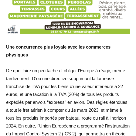
Une concurrence plus loyale avec les commerces
physiques
De quoi faire un peu tache et obliger l’Europe à réagir, même
tardivement. D’où une directive supprimant la fameuse
franchise de TVA pour les biens d’une valeur inférieure à 22
euros, et une taxation à la TVA (20%) de tous les produits
expédiés par envois “express” en avion. Des règles étendues
à tout le fret aérien à compter du 1e mars 2023, et même à
tous les produits importés par bateau, route ou rail à l’horizon
2024. En outre, l’Union Européenne a programmé l’instauration
du Import Control System 2 (ICS 2), qui permettra en théorie