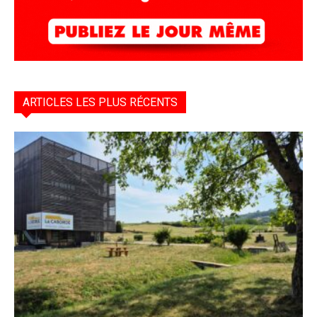
ARTICLES LES PLUS RÉCENTS