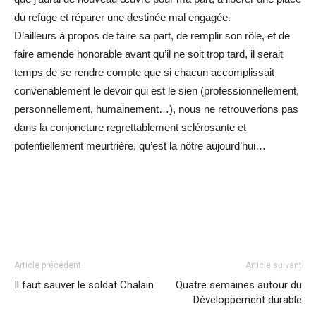
du refuge et réparer une destinée mal engagée.
D’ailleurs à propos de faire sa part, de remplir son rôle, et de
faire amende honorable avant qu’il ne soit trop tard, il serait
temps de se rendre compte que si chacun accomplissait
convenablement le devoir qui est le sien (professionnellement,
personnellement, humainement…), nous ne retrouverions pas
dans la conjoncture regrettablement sclérosante et
potentiellement meurtrière, qu’est la nôtre aujourd’hui…
Article précédent
Article suivant
Il faut sauver le soldat Chalain
Quatre semaines autour du
Développement durable