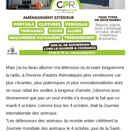
Mais j’ai eu beau allumer ma télévision ou écouter longuement
la radio, à l’inverse d’autres thématiques plus vendeuses car
plus clivantes, plus polémiques et plus sensationnalistes dont
on nous rebat les oreilles à longueur d’année, j’observe avec
étonnement que pas un seul média n’a évoqué le fait que ce
mardi 4 octobre, comme tous les 4 octobre, était la Journée
internationale des animaux.
“Les défenseurs des animaux du monde entier célèbrent la
Journée mondiale des animaux le 4 octobre, jour de la Saint-