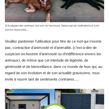
Si la plupart des animaux ont une vie heureuse, beaucoup de maltraitances sont
encore observées...
Veuillez pardonner l’utilisation pour titre de ce mot qui n’existe
pas, contraction d’animosité et d’animalité, (c’est-à-dire de
suspicion orchestrée d’animosité ou d’indifférence envers les
animaux), de même que cet interlude de légèreté, de
générosité et de bienveillance, dans ce monde de fous qui, au
regard de son évolution et de son actualité gravissime, nous
invite à nourrir tant de sentiments contraires….