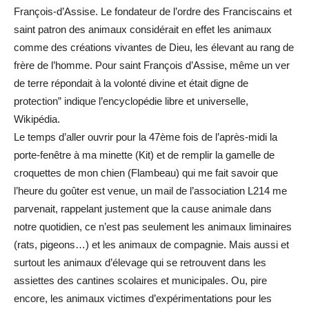
François-d’Assise. Le fondateur de l’ordre des Franciscains et
saint patron des animaux considérait en effet les animaux
comme des créations vivantes de Dieu, les élevant au rang de
frère de l’homme. Pour saint François d’Assise, même un ver
de terre répondait à la volonté divine et était digne de
protection” indique l’encyclopédie libre et universelle,
Wikipédia.
Le temps d’aller ouvrir pour la 47ème fois de l’après-midi la
porte-fenêtre à ma minette (Kit) et de remplir la gamelle de
croquettes de mon chien (Flambeau) qui me fait savoir que
l’heure du goûter est venue, un mail de l’association L214 me
parvenait, rappelant justement que la cause animale dans
notre quotidien, ce n’est pas seulement les animaux liminaires
(rats, pigeons…) et les animaux de compagnie. Mais aussi et
surtout les animaux d’élevage qui se retrouvent dans les
assiettes des cantines scolaires et municipales. Ou, pire
encore, les animaux victimes d’expérimentations pour les