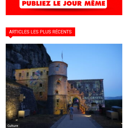
ARTICLES LES PLUS RÉCENTS
Culture