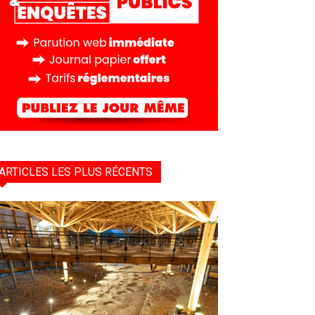
ARTICLES LES PLUS RÉCENTS