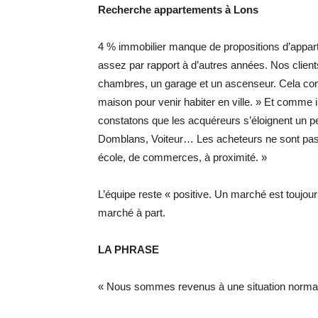
Recherche appartements à Lons
4 % immobilier manque de propositions d’appar
assez par rapport à d’autres années. Nos client
chambres, un garage et un ascenseur. Cela conc
maison pour venir habiter en ville. » Et comme i
constatons que les acquéreurs s’éloignent un peu
Domblans, Voiteur… Les acheteurs ne sont pas 
école, de commerces, à proximité. »
L’équipe reste « positive. Un marché est toujour
marché à part.
LA PHRASE
« Nous sommes revenus à une situation normal