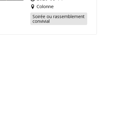
Colonne
Soirée ou rassemblement
convivial