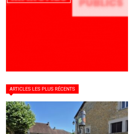
ARTICLES LES PLUS RÉCENTS