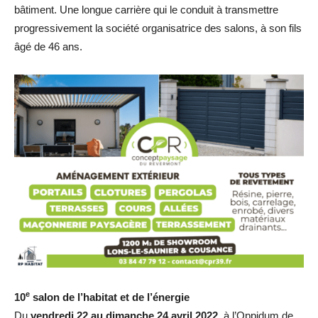
bâtiment. Une longue carrière qui le conduit à transmettre
progressivement la société organisatrice des salons, à son fils
âgé de 46 ans.
e
10
salon de l’habitat et de l’énergie
Du
vendredi 22 au dimanche 24 avril 2022
, à l’Oppidum de