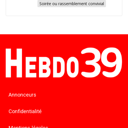
Soirée ou rassemblement convivial