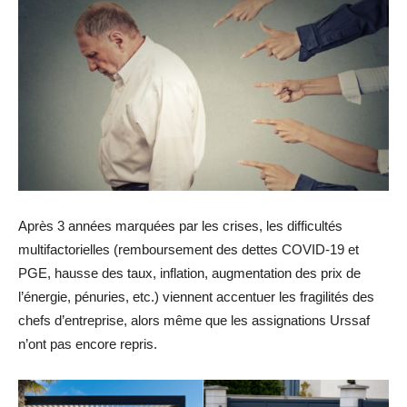
Après 3 années marquées par les crises, les difficultés
multifactorielles (remboursement des dettes COVID-19 et
PGE, hausse des taux, inflation, augmentation des prix de
l’énergie, pénuries, etc.) viennent accentuer les fragilités des
chefs d’entreprise, alors même que les assignations Urssaf
n’ont pas encore repris.