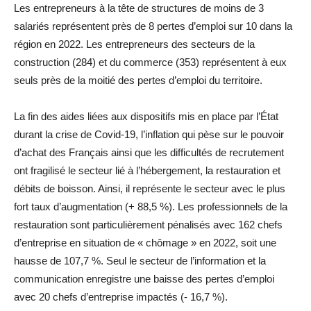
Les entrepreneurs à la tête de structures de moins de 3
salariés représentent près de 8 pertes d’emploi sur 10 dans la
région en 2022. Les entrepreneurs des secteurs de la
construction (284) et du commerce (353) représentent à eux
seuls près de la moitié des pertes d’emploi du territoire.
La fin des aides liées aux dispositifs mis en place par l’État
durant la crise de Covid-19, l’inflation qui pèse sur le pouvoir
d’achat des Français ainsi que les difficultés de recrutement
ont fragilisé le secteur lié à l’hébergement, la restauration et
débits de boisson. Ainsi, il représente le secteur avec le plus
fort taux d’augmentation (+ 88,5 %). Les professionnels de la
restauration sont particulièrement pénalisés avec 162 chefs
d’entreprise en situation de « chômage » en 2022, soit une
hausse de 107,7 %.
Seul le secteur de l’information et la
communication enregistre une baisse des pertes d’emploi
avec 20 chefs d’entreprise impactés (- 16,7 %).