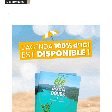
Départemental