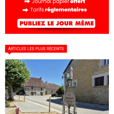
ARTICLES LES PLUS RÉCENTS