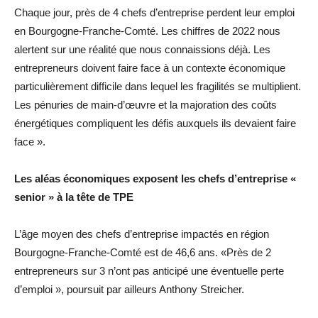
Chaque jour, près de 4 chefs d’entreprise perdent leur emploi
en Bourgogne-Franche-Comté. Les chiffres de 2022 nous
alertent sur une réalité que nous connaissions déjà. Les
entrepreneurs doivent faire face à un contexte économique
particulièrement difficile dans lequel les fragilités se multiplient.
Les pénuries de main-d’œuvre et la majoration des coûts
énergétiques compliquent les défis auxquels ils devaient faire
face ».
Les aléas économiques exposent les chefs d’entreprise «
senior » à la tête de TPE
L’âge moyen des chefs d’entreprise impactés en région
Bourgogne-Franche-Comté est de 46,6 ans. «Près de 2
entrepreneurs sur 3 n’ont pas anticipé une éventuelle perte
d’emploi », poursuit par ailleurs Anthony Streicher.