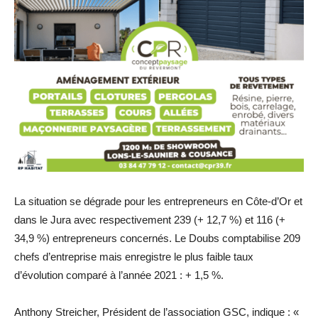
La situation se dégrade pour les entrepreneurs en Côte-d’Or et
dans le Jura avec respectivement 239 (+ 12,7 %) et 116 (+
34,9 %) entrepreneurs concernés. Le Doubs comptabilise 209
chefs d’entreprise mais enregistre le plus faible taux
d’évolution comparé à l’année 2021 : + 1,5 %.
Anthony Streicher, Président de l’association GSC, indique : «