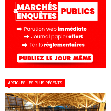
ARTICLES LES PLUS RÉCENTS