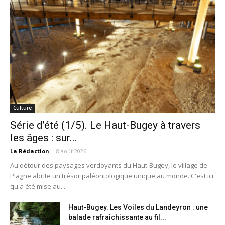
Culture
Série d’été (1/5). Le Haut-Bugey à travers
les âges : sur...
La Rédaction
-
8 août 2026
Au détour des paysages verdoyants du Haut-Bugey, le village de
Plagne abrite un trésor paléontologique unique au monde. C'est ici
qu'a été mise au...
Haut-Bugey. Les Voiles du Landeyron : une
balade rafraîchissante au fil...