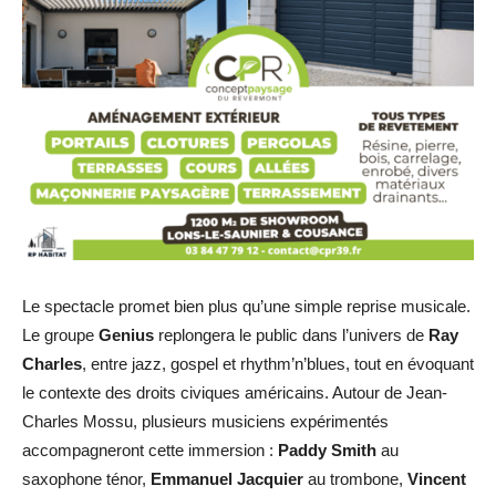
Le spectacle promet bien plus qu’une simple reprise musicale.
Le groupe
Genius
replongera le public dans l’univers de
Ray
Charles
, entre jazz, gospel et rhythm’n’blues, tout en évoquant
le contexte des droits civiques américains. Autour de Jean-
Charles Mossu, plusieurs musiciens expérimentés
accompagneront cette immersion :
Paddy Smith
au
saxophone ténor,
Emmanuel Jacquier
au trombone,
Vincent