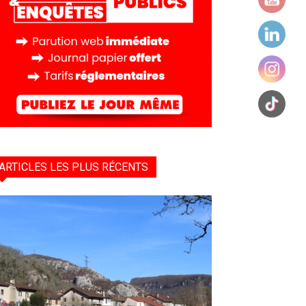
ARTICLES LES PLUS RÉCENTS