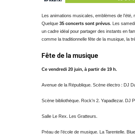
Les animations musicales, emblèmes de l’été, r
Quelque
35 concerts sont prévus
. Les samedi
un cadre idéal pour partager des instants en fam
comme la traditionnelle fête de la musique, la tr
Fête de la musique
Ce vendredi 20 juin, à partir de 19 h.
Avenue de la République. Scène électro : DJ Da
Scène bibliothèque. Rock’n 2. Yapadlezar. DJ 
Salle Le Rex. Les Gratteurs.
Préau de l’école de musique. La Tarentelle. Blue