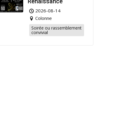
Renaissance
2026-08-14
Colonne
Soirée ou rassemblement
convivial