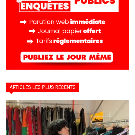
ARTICLES LES PLUS RÉCENTS