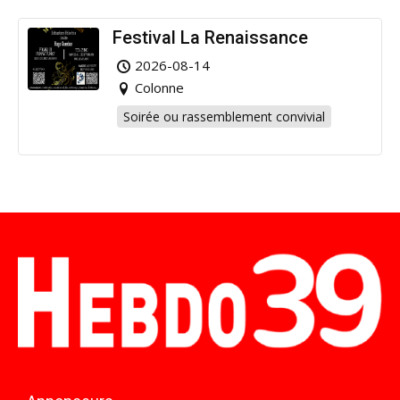
Festival La Renaissance
2026-08-14
Colonne
Soirée ou rassemblement convivial