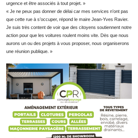
urgence et être associés à tout projet. »
« Je ne peux pas donner de délai car mes services n’ont pas
que cette rue à s’occuper, répond le maire Jean-Yves Ravier.
Je suis très content de voir que des citoyens soutiennent notre
action pour que les voitures roulent moins vite. Dès que nous
aurons un ou des projets à vous proposer, nous organiserons
une réunion publique. »