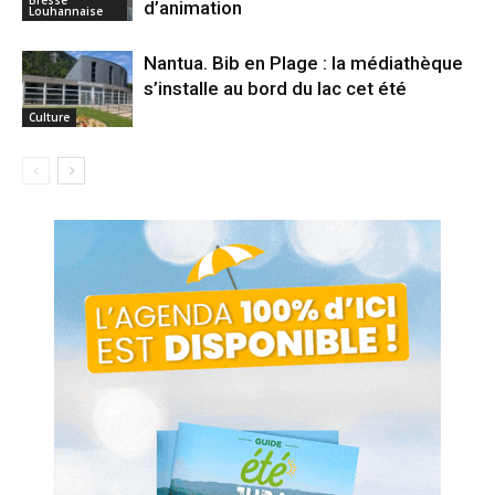
d’animation
Louhannaise
Nantua. Bib en Plage : la médiathèque
s’installe au bord du lac cet été
Culture