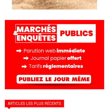
ARTICLES LES PLUS RÉCENTS