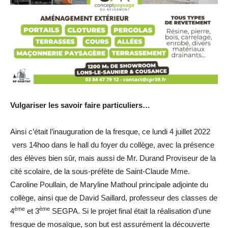
Vulgariser les savoir faire particuliers…
Ainsi c’était l’inauguration de la fresque, ce lundi 4 juillet 2022
vers 14hoo dans le hall du foyer du collège, avec la présence
des élèves bien sûr, mais aussi de Mr. Durand Proviseur de la
cité scolaire, de la sous-préfète de Saint-Claude Mme.
Caroline Poullain, de Maryline Mathoul principale adjointe du
collège, ainsi que de David Saillard, professeur des classes de
ème
ème
4
et 3
SEGPA. Si le projet final était la réalisation d’une
fresque de mosaïque, son but est assurément la découverte