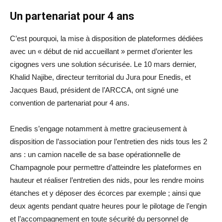
Un partenariat pour 4 ans
C’est pourquoi, la mise à disposition de plateformes dédiées
avec un « début de nid accueillant » permet d’orienter les
cigognes vers une solution sécurisée. Le 10 mars dernier,
Khalid Najibe, directeur territorial du Jura pour Enedis, et
Jacques Baud, président de l’ARCCA, ont signé une
convention de partenariat pour 4 ans.
Enedis s’engage notamment à mettre gracieusement à
disposition de l’association pour l’entretien des nids tous les 2
ans : un camion nacelle de sa base opérationnelle de
Champagnole pour permettre d’atteindre les plateformes en
hauteur et réaliser l’entretien des nids, pour les rendre moins
étanches et y déposer des écorces par exemple ; ainsi que
deux agents pendant quatre heures pour le pilotage de l’engin
et l’accompagnement en toute sécurité du personnel de