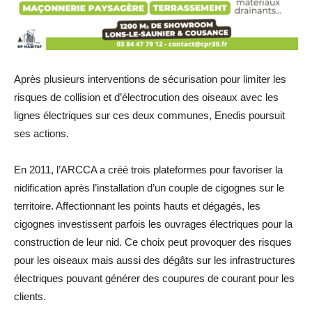
Après plusieurs interventions de sécurisation pour limiter les
risques de collision et d’électrocution des oiseaux avec les
lignes électriques sur ces deux communes, Enedis poursuit
ses actions.
En 2011, l’ARCCA a créé trois plateformes pour favoriser la
nidification après l’installation d’un couple de cigognes sur le
territoire. Affectionnant les points hauts et dégagés, les
cigognes investissent parfois les ouvrages électriques pour la
construction de leur nid. Ce choix peut provoquer des risques
pour les oiseaux mais aussi des dégâts sur les infrastructures
électriques pouvant générer des coupures de courant pour les
clients.