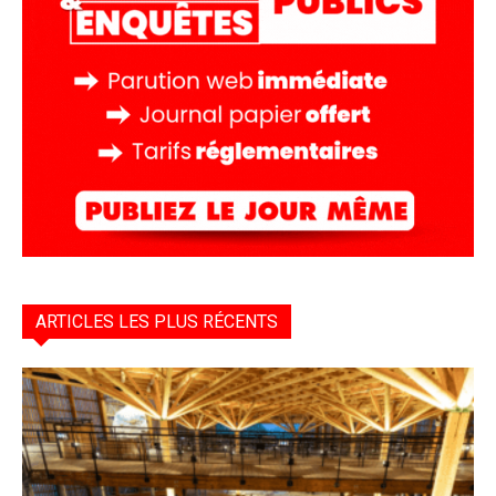
ARTICLES LES PLUS RÉCENTS