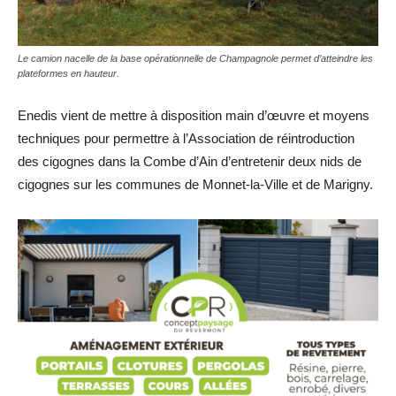
Le camion nacelle de la base opérationnelle de Champagnole permet d’atteindre les
plateformes en hauteur.
Enedis vient de mettre à disposition main d’œuvre et moyens
techniques pour permettre à l’Association de réintroduction
des cigognes dans la Combe d’Ain d’entretenir deux nids de
cigognes sur les communes de Monnet-la-Ville et de Marigny.