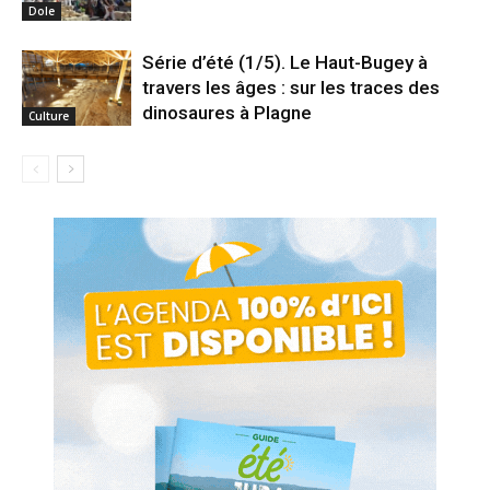
Dole
Série d’été (1/5). Le Haut-Bugey à
travers les âges : sur les traces des
dinosaures à Plagne
Culture