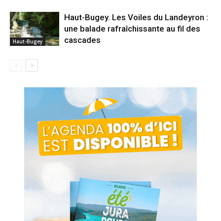
Haut-Bugey. Les Voiles du Landeyron :
une balade rafraîchissante au fil des
cascades
Haut-Bugey