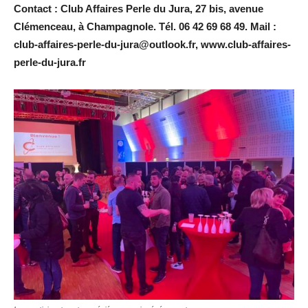
Contact : Club Affaires Perle du Jura, 27 bis, avenue
Clémenceau, à Champagnole. Tél. 06 42 69 68 49. Mail :
club-affaires-perle-du-jura@outlook.fr, www.club-affaires-
perle-du-jura.fr