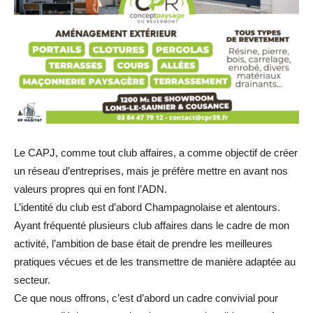
Le CAPJ, comme tout club affaires, a comme objectif de créer
un réseau d’entreprises, mais je préfère mettre en avant nos
valeurs propres qui en font l’ADN.
L’identité du club est d’abord Champagnolaise et alentours.
Ayant fréquenté plusieurs club affaires dans le cadre de mon
activité, l’ambition de base était de prendre les meilleures
pratiques vécues et de les transmettre de manière adaptée au
secteur.
Ce que nous offrons, c’est d’abord un cadre convivial pour