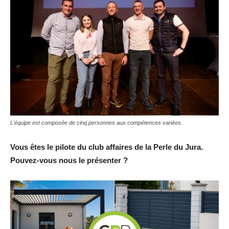
L'équipe est composée de cinq personnes aux compétences variées.
Vous êtes le pilote du club affaires de la Perle du Jura.
Pouvez-vous nous le présenter ?