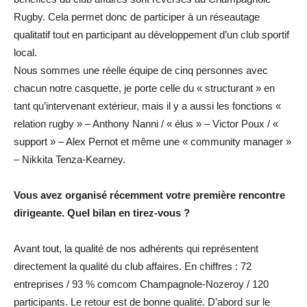
Rugby. Cela permet donc de participer à un réseautage
qualitatif tout en participant au développement d’un club sportif
local.
Nous sommes une réelle équipe de cinq personnes avec
chacun notre casquette, je porte celle du « structurant » en
tant qu’intervenant extérieur, mais il y a aussi les fonctions «
relation rugby » – Anthony Nanni / « élus » – Victor Poux / «
support » – Alex Pernot et même une « community manager »
– Nikkita Tenza-Kearney.
Vous avez organisé récemment votre première rencontre
dirigeante. Quel bilan en tirez-vous ?
Avant tout, la qualité de nos adhérents qui représentent
directement la qualité du club affaires. En chiffres : 72
entreprises / 93 % comcom Champagnole-Nozeroy / 120
participants. Le retour est de bonne qualité. D’abord sur le