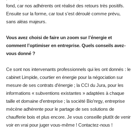
fond, car nos adhérents ont réalisé des retours très positifs.
Ensuite sur la forme, car tout s’est déroulé comme prévu,
sans aléas majeurs.
Vous avez choisi de faire un zoom sur l’énergie et
comment l’optimiser en entreprise. Quels conseils avez-
vous donné ?
Ce sont nos intervenants professionnels qui les ont donnés : le
cabinet Limpide, courtier en énergie pour la négociation sur
mesure de ses contrats d’énergie ; la CCI du Jura, pour les
informations « subventions existantes » adaptées à chaque
taille et domaine d’entreprise ; la société Bio’nrgy, entreprise
mécène adhérente pour le partage de ses solutions de
chaufferie bois et plus encore. Je vous conseille plutôt de venir
voir en vrai pour juger vous-même ! Contactez-nous !