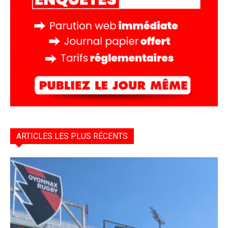
ARTICLES LES PLUS RÉCENTS