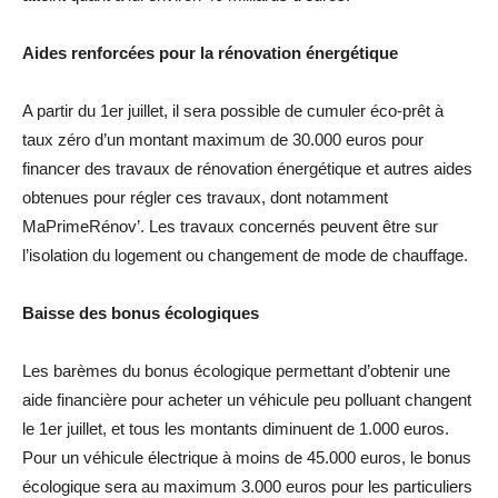
Aides renforcées pour la rénovation énergétique
A partir du 1er juillet, il sera possible de cumuler éco-prêt à
taux zéro d’un montant maximum de 30.000 euros pour
financer des travaux de rénovation énergétique et autres aides
obtenues pour régler ces travaux, dont notamment
MaPrimeRénov’. Les travaux concernés peuvent être sur
l’isolation du logement ou changement de mode de chauffage.
Baisse des bonus écologiques
Les barèmes du bonus écologique permettant d’obtenir une
aide financière pour acheter un véhicule peu polluant changent
le 1er juillet, et tous les montants diminuent de 1.000 euros.
Pour un véhicule électrique à moins de 45.000 euros, le bonus
écologique sera au maximum 3.000 euros pour les particuliers