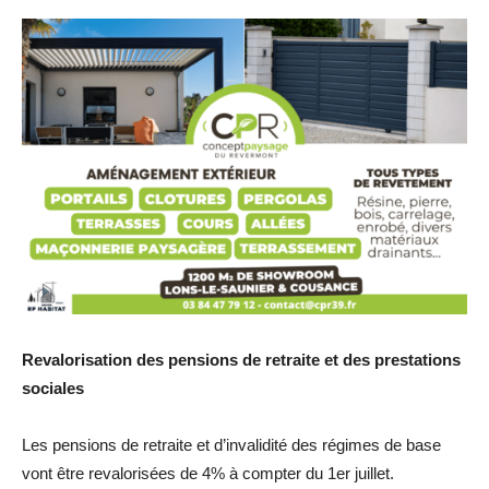
Revalorisation des pensions de retraite et des prestations
sociales
Les pensions de retraite et d’invalidité des régimes de base
vont être revalorisées de 4% à compter du 1er juillet.