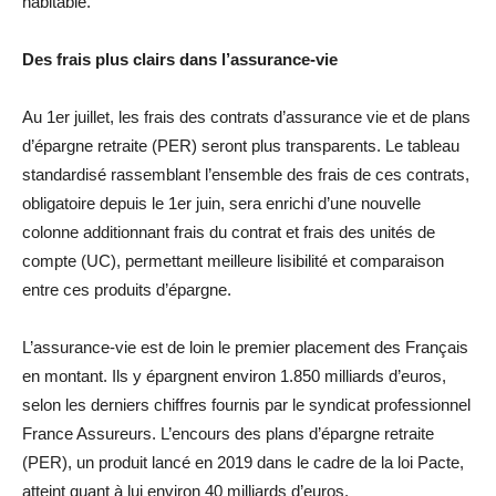
habitable.
Des frais plus clairs dans l’assurance-vie
Au 1er juillet, les frais des contrats d’assurance vie et de plans
d’épargne retraite (PER) seront plus transparents. Le tableau
standardisé rassemblant l’ensemble des frais de ces contrats,
obligatoire depuis le 1er juin, sera enrichi d’une nouvelle
colonne additionnant frais du contrat et frais des unités de
compte (UC), permettant meilleure lisibilité et comparaison
entre ces produits d’épargne.
L’assurance-vie est de loin le premier placement des Français
en montant. Ils y épargnent environ 1.850 milliards d’euros,
selon les derniers chiffres fournis par le syndicat professionnel
France Assureurs. L’encours des plans d’épargne retraite
(PER), un produit lancé en 2019 dans le cadre de la loi Pacte,
atteint quant à lui environ 40 milliards d’euros.