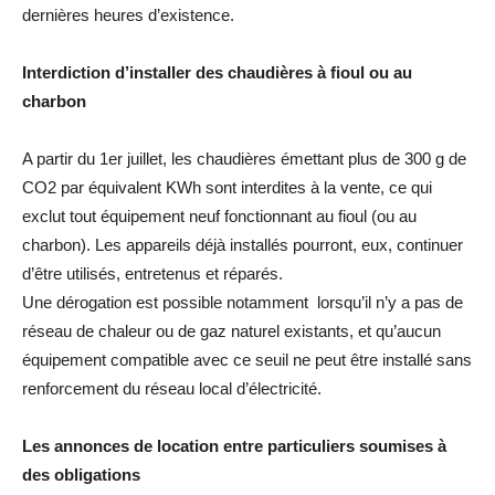
dernières heures d’existence.
Interdiction d’installer des chaudières à fioul ou au
charbon
A partir du 1er juillet, les chaudières émettant plus de 300 g de
CO2 par équivalent KWh sont interdites à la vente, ce qui
exclut tout équipement neuf fonctionnant au fioul (ou au
charbon). Les appareils déjà installés pourront, eux, continuer
d’être utilisés, entretenus et réparés.
Une dérogation est possible notamment lorsqu’il n’y a pas de
réseau de chaleur ou de gaz naturel existants, et qu’aucun
équipement compatible avec ce seuil ne peut être installé sans
renforcement du réseau local d’électricité.
Les annonces de location entre particuliers soumises à
des obligations