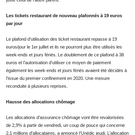
Les tickets restaurant de nouveau plafonnés à 19 euros
par jour
Le plafond d’utilisation des ticket restaurant repasse à 19
euros/jour le 1er juillet et ils ne pourront plus être utilisés les
week-ends et jours fériés. Le doublement de ce plafond à 38
euros et l’autorisation d’utiliser ce moyen de paiement
également les week-ends et jours fériés avaient été décidés à
l’issue du premier confinement en 2020. Une mesure
reconduite à plusieurs reprises.
Hausse des allocations chômage
Les allocations d’assurance chômage vont être revalorisées
de 2,9% à partir de vendredi, un coup de pouce qui concerne
2,1 millions d’allocataires, a annoncé l’Unédic jeudi. L’allocation