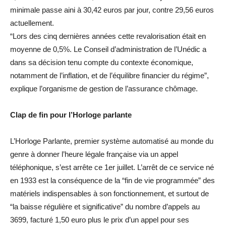
minimale passe aini à 30,42 euros par jour, contre 29,56 euros
actuellement.
“Lors des cinq dernières années cette revalorisation était en
moyenne de 0,5%. Le Conseil d’administration de l’Unédic a
dans sa décision tenu compte du contexte économique,
notamment de l’inflation, et de l’équilibre financier du régime”,
explique l’organisme de gestion de l’assurance chômage.
Clap de fin pour l’Horloge parlante
L’Horloge Parlante, premier système automatisé au monde du
genre à donner l’heure légale française via un appel
téléphonique, s’est arrête ce 1er juillet. L’arrêt de ce service né
en 1933 est la conséquence de la “fin de vie programmée” des
matériels indispensables à son fonctionnement, et surtout de
“la baisse régulière et significative” du nombre d’appels au
3699, facturé 1,50 euro plus le prix d’un appel pour ses