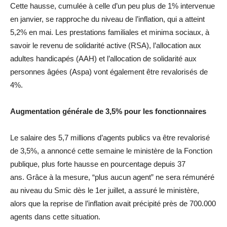
Cette hausse, cumulée à celle d’un peu plus de 1% intervenue
en janvier, se rapproche du niveau de l’inflation, qui a atteint
5,2% en mai. Les prestations familiales et minima sociaux, à
savoir le revenu de solidarité active (RSA), l’allocation aux
adultes handicapés (AAH) et l’allocation de solidarité aux
personnes âgées (Aspa) vont également être revalorisés de
4%.
Augmentation générale de 3,5% pour les fonctionnaires
Le salaire des 5,7 millions d’agents publics va être revalorisé
de 3,5%, a annoncé cette semaine le ministère de la Fonction
publique, plus forte hausse en pourcentage depuis 37
ans. Grâce à la mesure, “plus aucun agent” ne sera rémunéré
au niveau du Smic dès le 1er juillet, a assuré le ministère,
alors que la reprise de l’inflation avait précipité près de 700.000
agents dans cette situation.