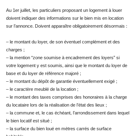
Au 1er juillet, les particuliers proposant un logement à louer
doivent indiquer des informations sur le bien mis en location
sur l’annonce. Doivent apparaître obligatoirement désormais :
– le montant du loyer, de son éventuel complément et des
charges ;
– la mention “zone soumise à encadrement des loyers” si
votre logement y est soumis, ainsi que le montant du loyer de
base et du loyer de référence majoré ;
– le montant du dépôt de garantie éventuellement exigé ;
– le caractère meublé de la location ;
– le montant des taxes comprises des honoraires à la charge
du locataire lors de la réalisation de l’état des lieux ;
– la commune et, le cas échéant, l’arrondissement dans lequel
le bien locatif est situé ;
– la surface du bien loué en mètres carrés de surface