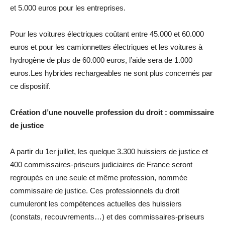
et 5.000 euros pour les entreprises.
Pour les voitures électriques coûtant entre 45.000 et 60.000
euros et pour les camionnettes électriques et les voitures à
hydrogène de plus de 60.000 euros, l’aide sera de 1.000
euros.Les hybrides rechargeables ne sont plus concernés par
ce dispositif.
Création d’une nouvelle profession du droit : commissaire
de justice
A partir du 1er juillet, les quelque 3.300 huissiers de justice et
400 commissaires-priseurs judiciaires de France seront
regroupés en une seule et même profession, nommée
commissaire de justice. Ces professionnels du droit
cumuleront les compétences actuelles des huissiers
(constats, recouvrements…) et des commissaires-priseurs