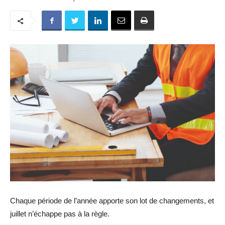
Chaque période de l’année apporte son lot de changements, et
juillet n’échappe pas à la règle.