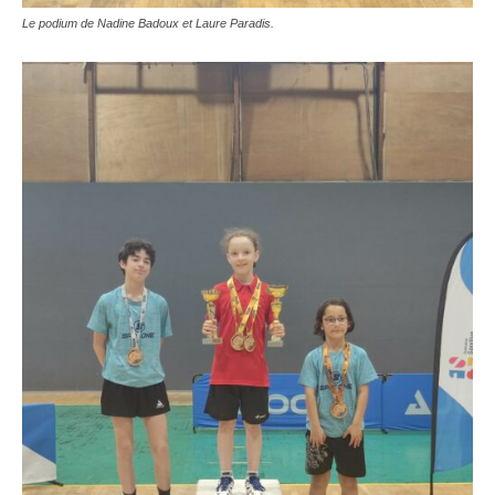
Le podium de Nadine Badoux et Laure Paradis.