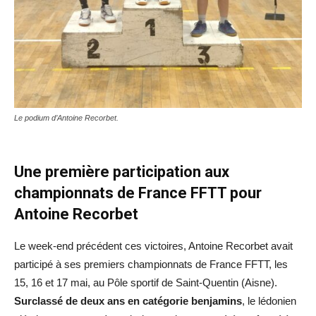
Le podium d’Antoine Recorbet.
Une première participation aux
championnats de France FFTT pour
Antoine Recorbet
Le week-end précédent ces victoires, Antoine Recorbet avait
participé à ses premiers championnats de France FFTT, les
15, 16 et 17 mai, au Pôle sportif de Saint-Quentin (Aisne).
Surclassé de deux ans en catégorie benjamins
, le lédonien