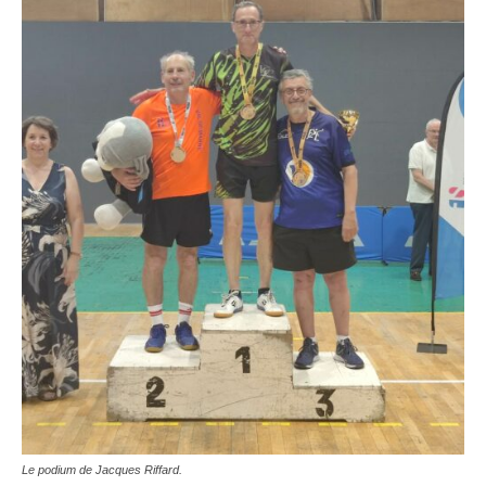
Le podium de Jacques Riffard.