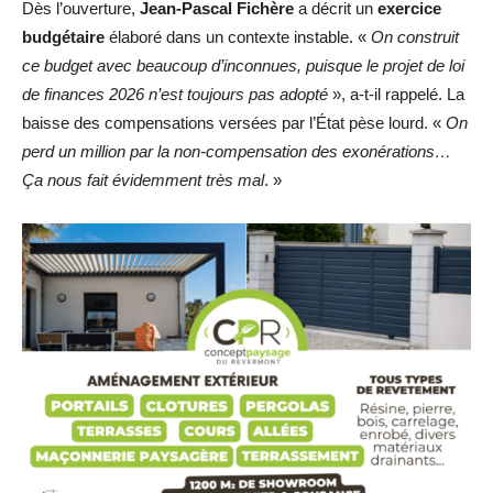
Dès l’ouverture,
Jean-Pascal Fichère
a décrit un
exercice
budgétaire
élaboré dans un contexte instable. «
On construit
ce budget avec beaucoup d’inconnues, puisque le projet de loi
de finances 2026 n’est toujours pas adopté
», a-t-il rappelé. La
baisse des compensations versées par l’État pèse lourd. «
On
perd un million par la non-compensation des exonérations…
Ça nous fait évidemment très mal
. »