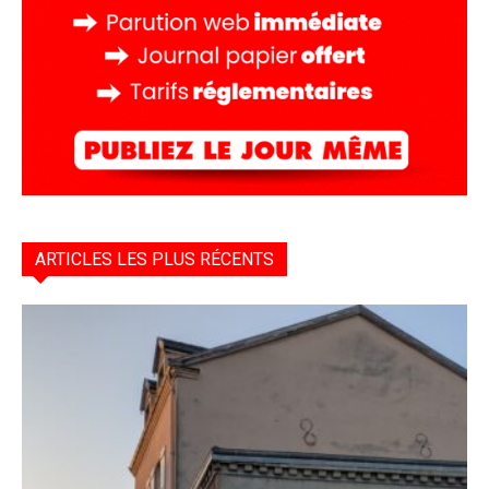
ARTICLES LES PLUS RÉCENTS