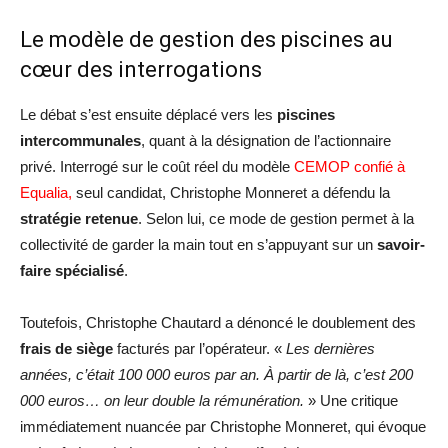
Le modèle de gestion des piscines au
cœur des interrogations
Le débat s’est ensuite déplacé vers les
piscines
intercommunales
, quant à la désignation de l’actionnaire
privé. Interrogé sur le coût réel du modèle
CEMOP confié à
Equalia,
seul candidat, Christophe Monneret a défendu la
stratégie retenue
. Selon lui, ce mode de gestion permet à la
collectivité de garder la main tout en s’appuyant sur un
savoir-
faire spécialisé
.
Toutefois, Christophe Chautard a dénoncé le doublement des
frais de siège
facturés par l’opérateur. «
Les dernières
années, c’était 100 000 euros par an. À partir de là, c’est 200
000 euros… on leur double la rémunération.
» Une critique
immédiatement nuancée par Christophe Monneret, qui évoque