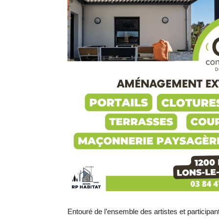
Entouré de l’ensemble des artistes et participant