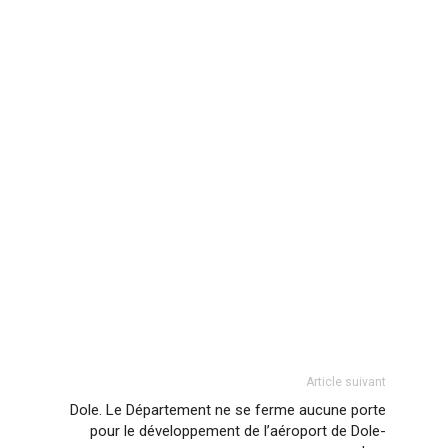
Article suivant
Dole. Le Département ne se ferme aucune porte
pour le développement de l’aéroport de Dole-