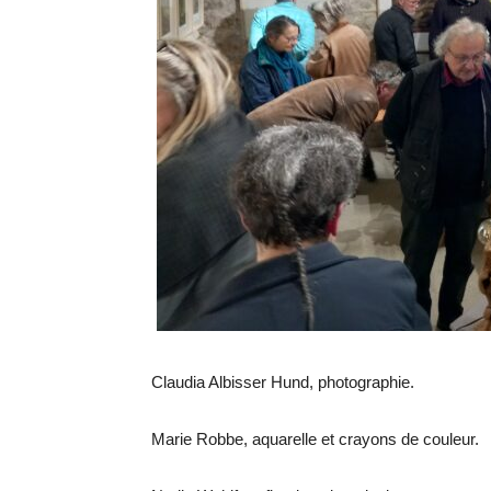
Claudia Albisser Hund, photographie.
Marie Robbe, aquarelle et crayons de couleur.