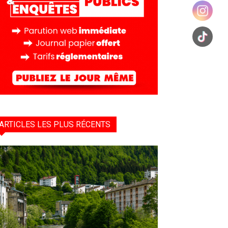
ARTICLES LES PLUS RÉCENTS