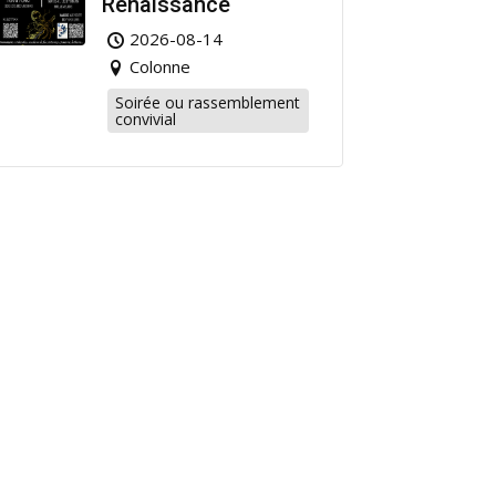
Renaissance
2026-08-14
Colonne
Soirée ou rassemblement
convivial