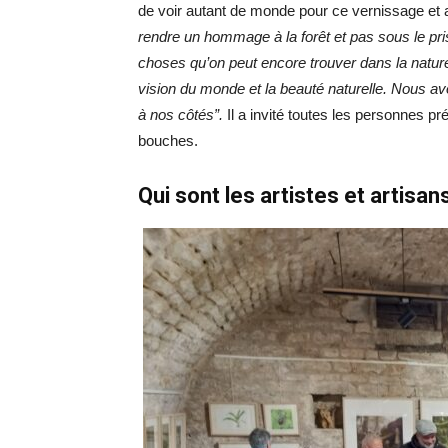
de voir autant de monde pour ce vernissage et a
rendre un hommage à la forêt et pas sous le pri
choses qu’on peut encore trouver dans la nature e
vision du monde et la beauté naturelle.
Nous avo
à nos côtés”.
Il a invité toutes les personnes p
bouches.
Qui sont les artistes et artisan