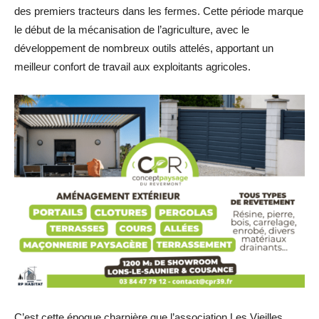
des premiers tracteurs dans les fermes. Cette période marque
le début de la mécanisation de l’agriculture, avec le
développement de nombreux outils attelés, apportant un
meilleur confort de travail aux exploitants agricoles.
C’est cette époque charnière que l’association Les Vieilles