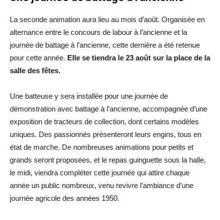
La seconde animation aura lieu au mois d’août. Organisée en
alternance entre le concours de labour à l’ancienne et la
journée de battage à l’ancienne, cette dernière a été retenue
pour cette année.
Elle se tiendra le 23 août sur la place de la
salle des fêtes.
Une batteuse y sera installée pour une journée de
démonstration avec battage à l’ancienne, accompagnée d’une
exposition de tracteurs de collection, dont certains modèles
uniques. Des passionnés présenteront leurs engins, tous en
état de marche. De nombreuses animations pour petits et
grands seront proposées, et le repas guinguette sous la halle,
le midi, viendra compléter cette journée qui attire chaque
année un public nombreux, venu revivre l’ambiance d’une
journée agricole des années 1950.