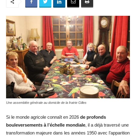
Une assemblée générale au domicile de la fratrie Gilles
Si le monde agricole connaît en 2026
de profonds
bouleversements à l’échelle mondiale
, il a déjà traversé une
transformation majeure dans les années 1950 avec l’apparition