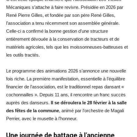
Mécaniques s’attache à faire revivre. Présidée en 2026 par
René Pierre Gilles, et fondée par son père René Gilles,
l’association a tenu récemment son assemblée générale.
Celle-ci a confirmé la bonne gestion d’une structure
entièrement dévouée à la conservation de tracteurs et de
matériels agricoles, tels que les moissonneuses-batteuses et
les outils tractés.
Le programme des animations 2026 s’annonce une nouvelle
fois riche. La première manifestation, essentielle à l’équilibre
financier de l’association, est le traditionnel repas dansant «
cochonnailles ». Depuis 11 ans, il rencontre un franc succès
auprès des danseurs.
Il se déroulera le 28 février à la salle
des fêtes de la commune
, animé par l’orchestre de Magali
Perrier, avec le musette à l’honneur.
Une journée de battage à l’ancienne