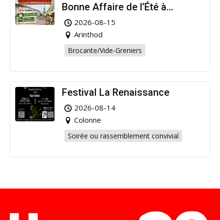
Bonne Affaire de l’Été à
Arinthod !
2026-08-15
Arinthod
Brocante/Vide-Greniers
Festival La Renaissance
2026-08-14
Colonne
Soirée ou rassemblement convivial