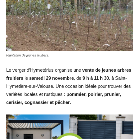
Plantation de jeunes fruitiers.
Le verger d’Hymetérius organise une
vente de jeunes arbres
fruitiers
le
samedi 29 novembre
, de
9 h à 11 h 30
, à Saint-
Hymetière-sur-Valouse. Une occasion idéale pour trouver des
variétés locales et rustiques :
pommier, poirier, prunier,
cerisier, cognassier et pêcher
.