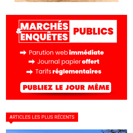
ARTICLES LES PLUS RÉCENTS