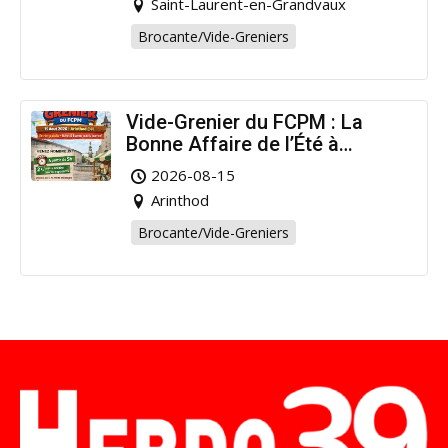
Saint-Laurent-en-Grandvaux
Brocante/Vide-Greniers
Vide-Grenier du FCPM : La
Bonne Affaire de l’Été à
Arinthod !
2026-08-15
Arinthod
Brocante/Vide-Greniers