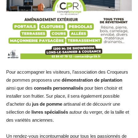
Pour accompagner les visiteurs, l’association des Croqueurs
de pommes proposera une
démonstration de plantation
ainsi que des
conseils personnalisés
pour bien choisir et
installer son fruitier. Sur place, il sera également possible
d’acheter du
jus de pomme
artisanal et de découvrir une
sélection de
livres spécialisés
autour du verger, de la taille et
des variétés anciennes.
Un rendez-vous incontournable pour tous les passionnés de