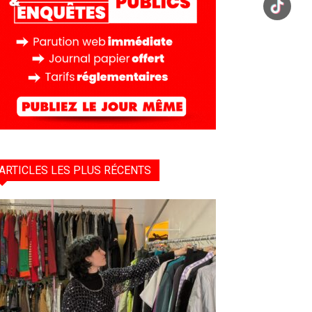
ARTICLES LES PLUS RÉCENTS