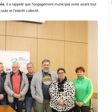
lée
, il a rappelé que l’engagement municipal reste avant tout
te et l’intérêt collectif.