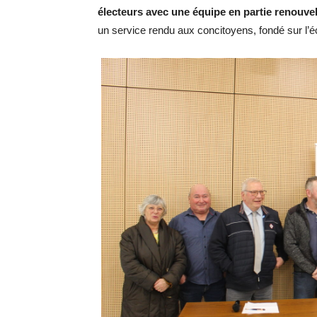
électeurs avec une équipe en partie renouve
un service rendu aux concitoyens, fondé sur l’écou