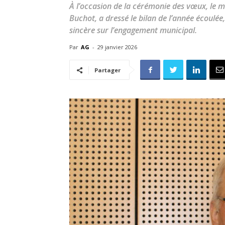
À l’occasion de la cérémonie des vœux, le 
Buchot, a dressé le bilan de l’année écoulée
sincère sur l’engagement municipal.
Par
AG
-
29 janvier 2026
Partager