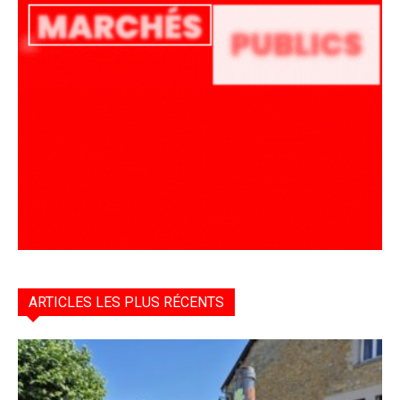
ARTICLES LES PLUS RÉCENTS