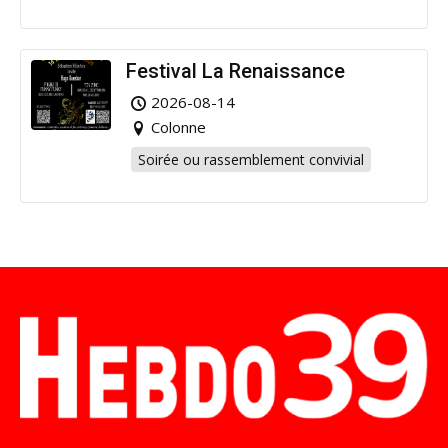
Festival La Renaissance
2026-08-14
Colonne
Soirée ou rassemblement convivial