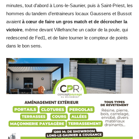
minutes, tout d’abord à Lons-le-Saunier, puis à Saint-Priest, les
hommes du tandem d’entraineurs locaux Gaussens et Bussot
avaient
à cœur de faire un gros match et de décrocher la
victoire
, même devant Villefranche un cador de la poule, qui
redescend de Fed1, et de faire tourner le compteur de points
dans le bon sens.