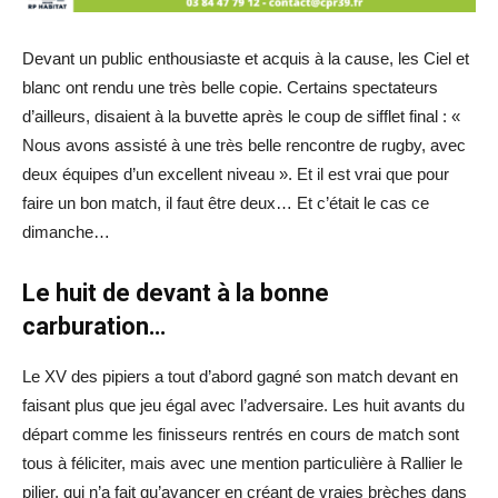
Devant un public enthousiaste et acquis à la cause, les Ciel et
blanc ont rendu une très belle copie. Certains spectateurs
d’ailleurs, disaient à la buvette après le coup de sifflet final : «
Nous avons assisté à une très belle rencontre de rugby, avec
deux équipes d’un excellent niveau ». Et il est vrai que pour
faire un bon match, il faut être deux… Et c’était le cas ce
dimanche…
Le huit de devant à la bonne
carburation…
Le XV des pipiers a tout d’abord gagné son match devant en
faisant plus que jeu égal avec l’adversaire. Les huit avants du
départ comme les finisseurs rentrés en cours de match sont
tous à féliciter, mais avec une mention particulière à Rallier le
pilier, qui n’a fait qu’avancer en créant de vraies brèches dans