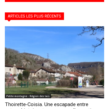
ARTICLES LES PLUS RÉCENTS
Petite montagne - Région des lacs
Thoirette-Coisia. Une escapade entre