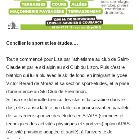
Concilier le sport et les études….
Tout a commencé pour Lisa par l’athlétisme au club de Saint-
Claude et par le ski alpin au ski Club du Lizon. Puis c’est le
biathlon qui lui a plu avec le ski de fond, en intégrant le lycée
Victor Bérard de Morez et sa section sport-études, et la prise
d’une licence au Ski Club de Prémanon.
Si Lisa se débrouille bien sur les skis et la carabine dans le
dos, elle a aussi la tête bien faite, car poursuivant en parallèle
de sa carrière sportive des études en STAPS (sciences et
techniques des activités physiques et sportives) option APAS
(Activité physique adaptée et santé), à l’université de