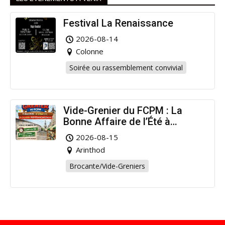
Festival La Renaissance
2026-08-14
Colonne
Soirée ou rassemblement convivial
Vide-Grenier du FCPM : La
Bonne Affaire de l’Été à
Arinthod !
2026-08-15
Arinthod
Brocante/Vide-Greniers