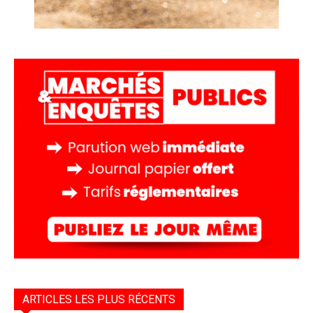
ARTICLES LES PLUS RÉCENTS