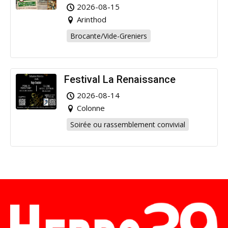
Arinthod !
2026-08-15
Arinthod
Brocante/Vide-Greniers
Festival La Renaissance
2026-08-14
Colonne
Soirée ou rassemblement convivial