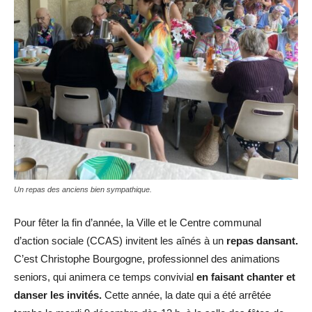
Un repas des anciens bien sympathique.
Pour fêter la fin d’année, la Ville et le Centre communal
d’action sociale (CCAS) invitent les aînés à un
repas dansant.
C’est Christophe Bourgogne, professionnel des animations
seniors, qui animera ce temps convivial
en faisant chanter et
danser les invités.
Cette année, la date qui a été arrêtée