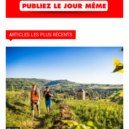
ARTICLES LES PLUS RÉCENTS