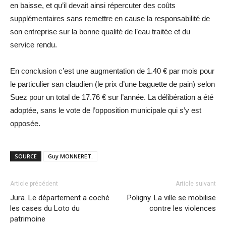
en baisse, et qu’il devait ainsi répercuter des coûts
supplémentaires sans remettre en cause la responsabilité de
son entreprise sur la bonne qualité de l’eau traitée et du
service rendu.
En conclusion c’est une augmentation de 1.40 € par mois pour
le particulier san claudien (le prix d’une baguette de pain) selon
Suez pour un total de 17.76 € sur l’année. La délibération a été
adoptée, sans le vote de l’opposition municipale qui s’y est
opposée.
SOURCE
Guy MONNERET.
Article précédent
Article suivant
Jura. Le département a coché
Poligny. La ville se mobilise
les cases du Loto du
contre les violences
patrimoine