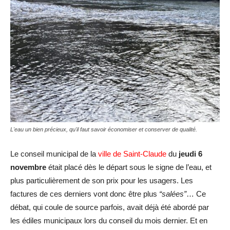
L'eau un bien précieux, qu'il faut savoir économiser et conserver de qualité.
Le conseil municipal de la
ville de Saint-Claude
du
jeudi 6
novembre
était placé dès le départ sous le signe de l’eau, et
plus particulièrement de son prix pour les usagers. Les
factures de ces derniers vont donc être plus
“salées”
… Ce
débat, qui coule de source parfois, avait déjà été abordé par
les édiles municipaux lors du conseil du mois dernier. Et en