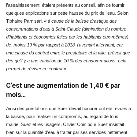
l’assainissement, étaient présents au conseil, afin de fournir
quelques explications sur cette hausse du prix de l’eau. Selon
Tiphaine Parnisari,
« à cause de la baisse drastique des
consommations d’eau à Saint-Claude (diminution du nombre
d’habitants et économies faites par les habitants eux-mêmes),
de moins 19 % par rapport à 2018, l’avenant intervient, car
une clause du contrat entre le prestataire et la ville, prévoit que
dès qu’il y a une variation de 10 % des consommations, cela
permet de réviser ce contrat »
.
C’est une augmentation de 1,40 € par
mois…
Ainsi des prestations que Suez devait honorer ont été revues à
la baisse, pour réaliser un compromis, au regard de tous,
mairie, Suez et les usagers. Olivier Coin pour Suez insistait
bien sur la quantité d’eau à traiter par ses services nettement