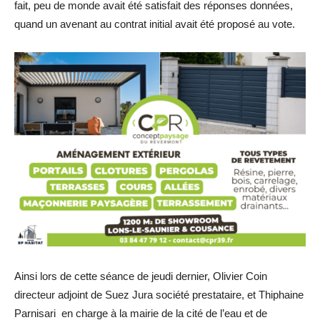
fait, peu de monde avait été satisfait des réponses données,
quand un avenant au contrat initial avait été proposé au vote.
Ainsi lors de cette séance de jeudi dernier, Olivier Coin
directeur adjoint de Suez Jura société prestataire, et Thiphaine
Parnisari en charge à la mairie de la cité de l’eau et de