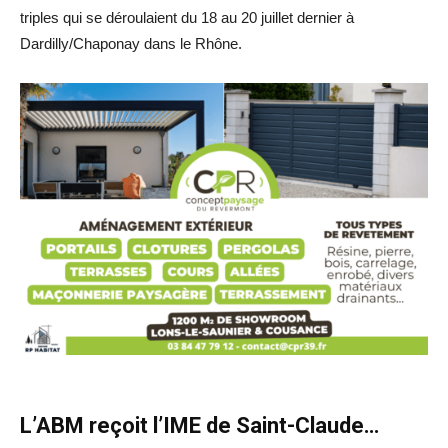
triples qui se déroulaient du 18 au 20 juillet dernier à
Dardilly/Chaponay dans le Rhône.
L’ABM reçoit l’IME de Saint-Claude…