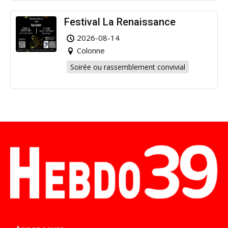
Festival La Renaissance
2026-08-14
Colonne
Soirée ou rassemblement convivial