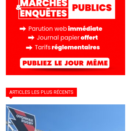
ARTICLES LES PLUS RÉCENTS