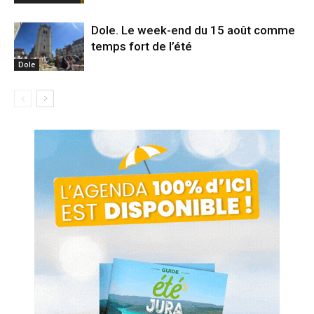
Dole. Le week-end du 15 août comme
temps fort de l’été
Dole