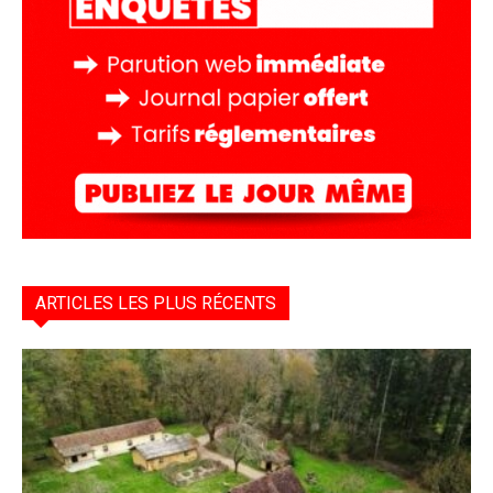
ARTICLES LES PLUS RÉCENTS