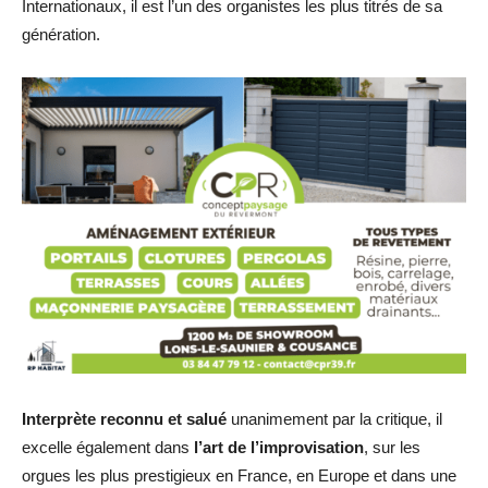
Internationaux, il est l’un des organistes les plus titrés de sa
génération.
Interprète reconnu et salué
unanimement par la critique, il
excelle également dans
l’art de l’improvisation
, sur les
orgues les plus prestigieux en France, en Europe et dans une