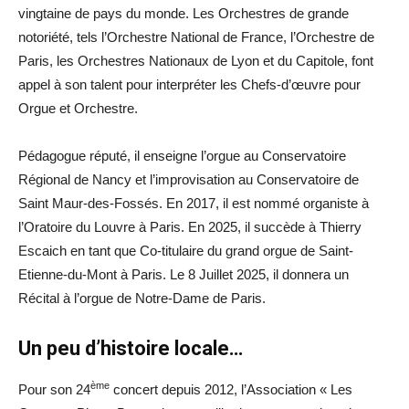
vingtaine de pays du monde. Les Orchestres de grande
notoriété, tels l’Orchestre National de France, l’Orchestre de
Paris, les Orchestres Nationaux de Lyon et du Capitole, font
appel à son talent pour interpréter les Chefs-d’œuvre pour
Orgue et Orchestre.
Pédagogue réputé, il enseigne l’orgue au Conservatoire
Régional de Nancy et l’improvisation au Conservatoire de
Saint Maur-des-Fossés. En 2017, il est nommé organiste à
l’Oratoire du Louvre à Paris. En 2025, il succède à Thierry
Escaich en tant que Co-titulaire du grand orgue de Saint-
Etienne-du-Mont à Paris. Le 8 Juillet 2025, il donnera un
Récital à l’orgue de Notre-Dame de Paris.
Un peu d’histoire locale…
ème
Pour son 24
concert depuis 2012, l’Association « Les