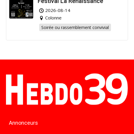
Festival La Renaissance
2026-08-14
Colonne
Soirée ou rassemblement convivial