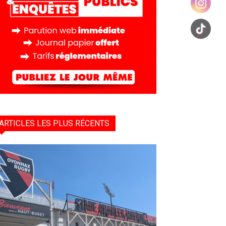
ARTICLES LES PLUS RÉCENTS