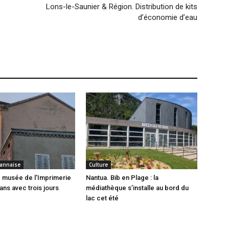
Lons-le-Saunier & Région. Distribution de kits
d’économie d’eau
annaise
Culture
 musée de l’Imprimerie
Nantua. Bib en Plage : la
ans avec trois jours
médiathèque s’installe au bord du
lac cet été