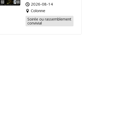
2026-08-14
Colonne
Soirée ou rassemblement
convivial