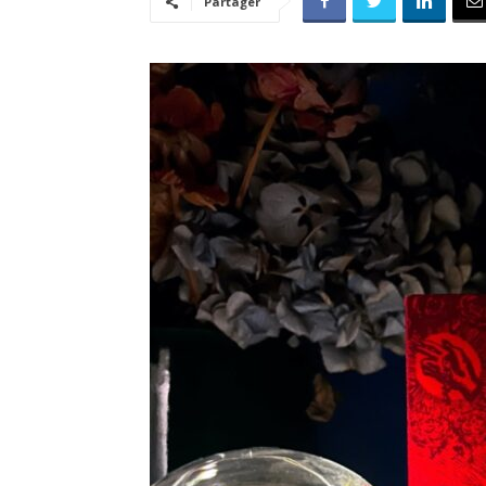
Partager