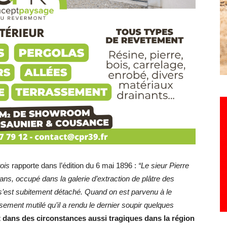
ois
rapporte dans l’édition du 6 mai 1896 :
“Le sieur Pierre
 ans, occupé dans la galerie d’extraction de plâtre des
 s’est subitement détaché. Quand on est parvenu à le
reusement mutilé qu’il a rendu le dernier soupir quelques
dans des circonstances aussi tragiques dans la région