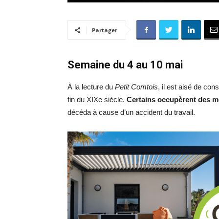
Partager
Semaine du 4 au 10 mai
À la lecture du
Petit Comtois
, il est aisé de con
fin du XIXe siècle.
Certains occupèrent des m
décéda à cause d’un accident du travail.