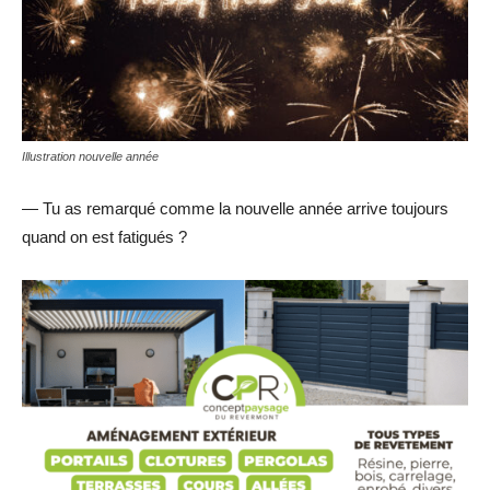
Illustration nouvelle année
— Tu as remarqué comme la nouvelle année arrive toujours
quand on est fatigués ?