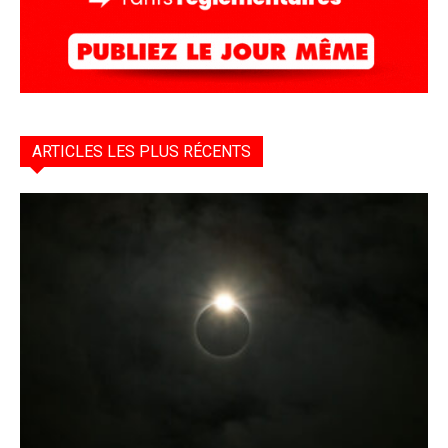
ARTICLES LES PLUS RÉCENTS