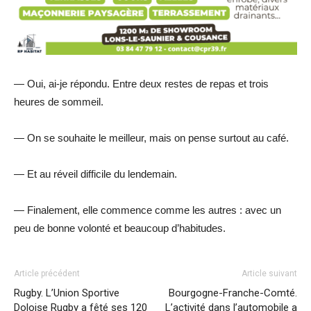
— Oui, ai-je répondu. Entre deux restes de repas et trois
heures de sommeil.
— On se souhaite le meilleur, mais on pense surtout au café.
— Et au réveil difficile du lendemain.
— Finalement, elle commence comme les autres : avec un
peu de bonne volonté et beaucoup d’habitudes.
Article précédent
Article suivant
Rugby. L’Union Sportive
Bourgogne-Franche-Comté.
Doloise Rugby a fêté ses 120
L’activité dans l’automobile a