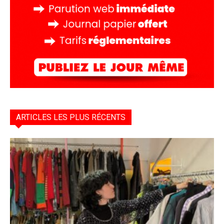
ARTICLES LES PLUS RÉCENTS