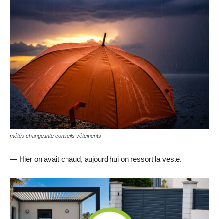
météo changeante conseils vêtements
— Hier on avait chaud, aujourd’hui on ressort la veste.