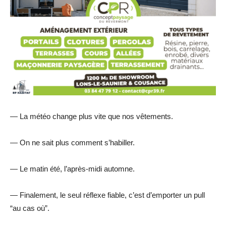
— La météo change plus vite que nos vêtements.
— On ne sait plus comment s’habiller.
— Le matin été, l’après-midi automne.
— Finalement, le seul réflexe fiable, c’est d’emporter un pull
“au cas où”.