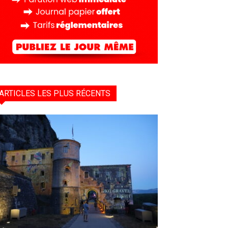
ARTICLES LES PLUS RÉCENTS