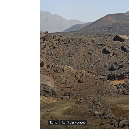
Edito
Au fil des voyages