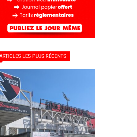
ARTICLES LES PLUS RÉCENTS