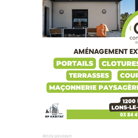
Article précédent