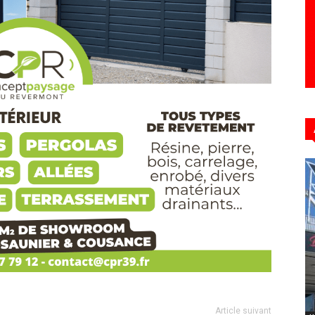
Article suivant