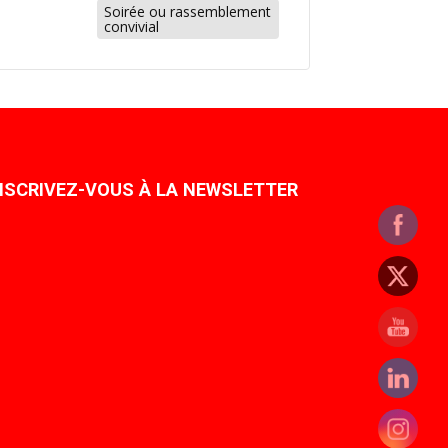
Soirée ou rassemblement
convivial