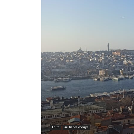
Edito
Au fil des voyages