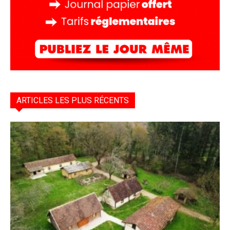
ARTICLES LES PLUS RÉCENTS