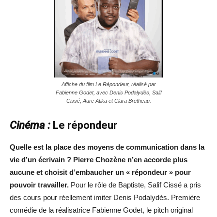
Affiche du film Le Répondeur, réalisé par
Fabienne Godet, avec Denis Podalydès, Salif
Cissé, Aure Atika et Clara Bretheau.
Cinéma :
Le répondeur
Quelle est la place des moyens de communication dans la
vie d’un écrivain ? Pierre Chozène n’en accorde plus
aucune et choisit d’embaucher un « répondeur » pour
pouvoir travailler.
Pour le rôle de Baptiste, Salif Cissé a pris
des cours pour réellement imiter Denis Podalydès. Première
comédie de la réalisatrice Fabienne Godet, le pitch original