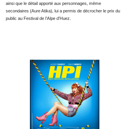
ainsi que le détail apporté aux personnages, même
secondaires (Aure Atika), lui a permis de décrocher le prix du
public au Festival de l’Alpe d’Huez.