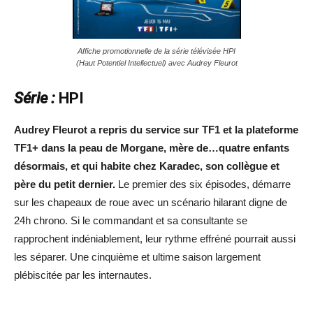
Affiche promotionnelle de la série télévisée HPI
(Haut Potentiel Intellectuel) avec Audrey Fleurot
Série :
HPI
Audrey Fleurot a repris du service sur TF1 et la plateforme
TF1+ dans la peau de Morgane, mère de…quatre enfants
désormais, et qui habite chez Karadec, son collègue et
père du petit dernier.
Le premier des six épisodes, démarre
sur les chapeaux de roue avec un scénario hilarant digne de
24h chrono. Si le commandant et sa consultante se
rapprochent indéniablement, leur rythme effréné pourrait aussi
les séparer. Une cinquième et ultime saison largement
plébiscitée par les internautes.