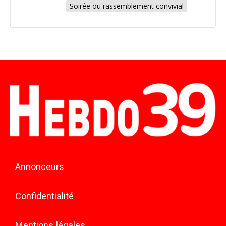
Soirée ou rassemblement convivial