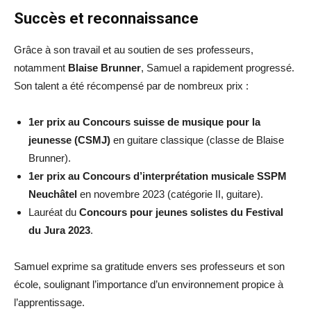
Succès et reconnaissance
Grâce à son travail et au soutien de ses professeurs,
notamment
Blaise Brunner
, Samuel a rapidement progressé.
Son talent a été récompensé par de nombreux prix :
1er prix au Concours suisse de musique pour la
jeunesse (CSMJ)
en guitare classique (classe de Blaise
Brunner).
1er prix au Concours d’interprétation musicale SSPM
Neuchâtel
en novembre 2023 (catégorie II, guitare).
Lauréat du
Concours pour jeunes solistes du Festival
du Jura 2023
.
Samuel exprime sa gratitude envers ses professeurs et son
école, soulignant l’importance d’un environnement propice à
l’apprentissage.