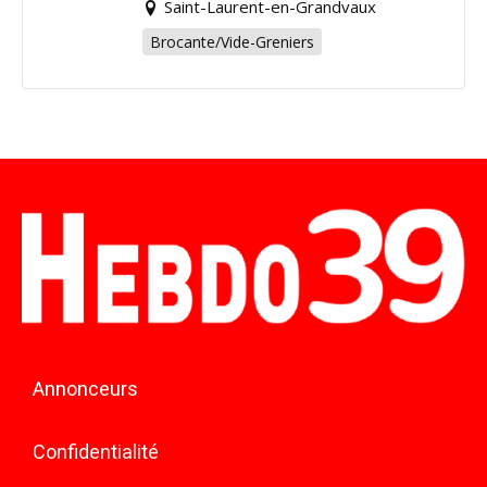
Saint-Laurent-en-Grandvaux
Brocante/Vide-Greniers