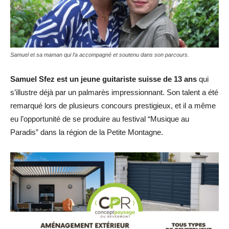
Samuel et sa maman qui l’a accompagné et soutenu dans son parcours.
Samuel Sfez est un jeune guitariste suisse de 13 ans
qui
s’illustre déjà par un palmarès impressionnant. Son talent a été
remarqué lors de plusieurs concours prestigieux, et il a même
eu l’opportunité de se produire au festival “Musique au
Paradis” dans la région de la Petite Montagne.