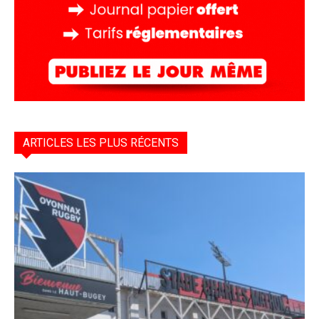
ARTICLES LES PLUS RÉCENTS