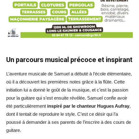
Un parcours musical précoce et inspirant
L’aventure musicale de Samuel a débuté à l’école élémentaire,
où il a découvert les premières notes grâce à la flûte. Cette
initiation lui a donné le goût de la musique, et c’est la passion
pour la guitare qui s’est ensuite révélée. Samuel confie avoir
été particulièrement
inspiré par le chanteur Hugues Aufray
,
dont il tentait de reproduire le style. C’est ce désir qui l’a
poussé à demander à ses parents de l’inscrire à des cours de
guitare.