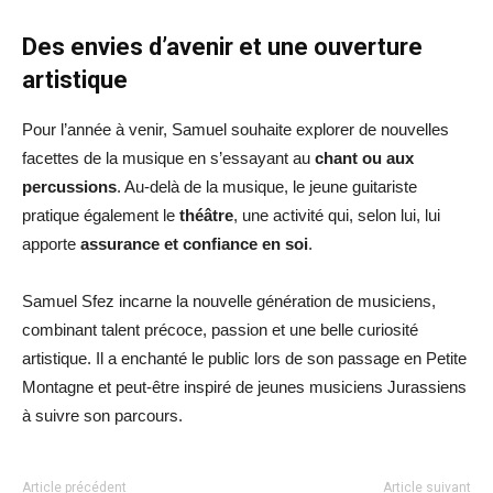
Des envies d’avenir et une ouverture
artistique
Pour l’année à venir, Samuel souhaite explorer de nouvelles
facettes de la musique en s’essayant au
chant ou aux
percussions
. Au-delà de la musique, le jeune guitariste
pratique également le
théâtre
, une activité qui, selon lui, lui
apporte
assurance et confiance en soi
.
Samuel Sfez incarne la nouvelle génération de musiciens,
combinant talent précoce, passion et une belle curiosité
artistique. Il a enchanté le public lors de son passage en Petite
Montagne et peut-être inspiré de jeunes musiciens Jurassiens
à suivre son parcours.
Article précédent
Article suivant