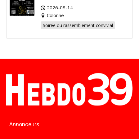
2026-08-14
Colonne
Soirée ou rassemblement convivial