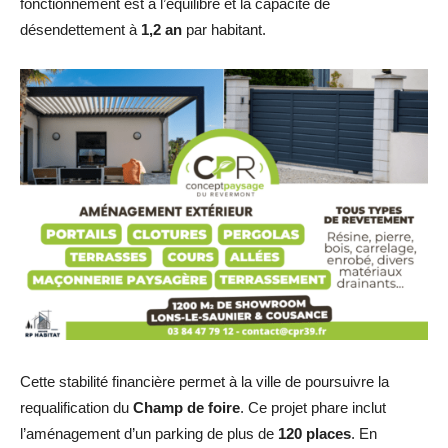
fonctionnement est à l’équilibre et la capacité de
désendettement à
1,2 an
par habitant.
Cette stabilité financière permet à la ville de poursuivre la
requalification du
Champ de foire
. Ce projet phare inclut
l’aménagement d’un parking de plus de
120 places
. En