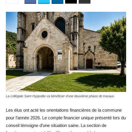
La collégiale Saint-Hyppolite va bénéficier d'une deuxième phase de travaux.
Les élus ont acté les orientations financières de la commune
pour l’année 2026. Le compte financier unique présenté lors du
conseil témoigne d’une situation saine. La section de