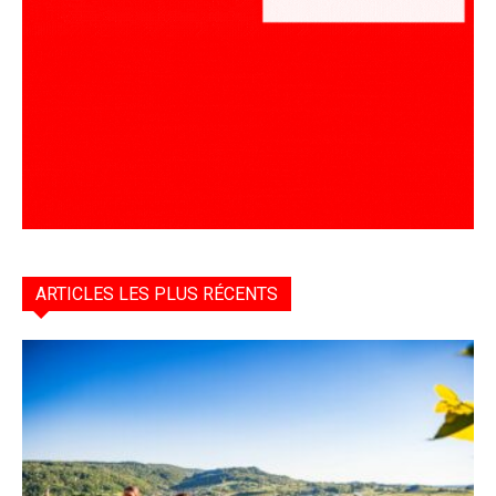
ARTICLES LES PLUS RÉCENTS