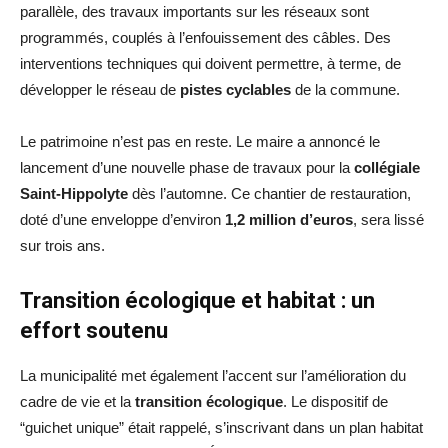
parallèle, des travaux importants sur les réseaux sont
programmés, couplés à l’enfouissement des câbles. Des
interventions techniques qui doivent permettre, à terme, de
développer le réseau de
pistes cyclables
de la commune.
Le patrimoine n’est pas en reste. Le maire a annoncé le
lancement d’une nouvelle phase de travaux pour la
collégiale
Saint-Hippolyte
dès l’automne. Ce chantier de restauration,
doté d’une enveloppe d’environ
1,2 million d’euros
, sera lissé
sur trois ans.
Transition écologique et habitat : un
effort soutenu
La municipalité met également l’accent sur l’amélioration du
cadre de vie et la
transition écologique
. Le dispositif de
“guichet unique” était rappelé, s’inscrivant dans un plan habitat