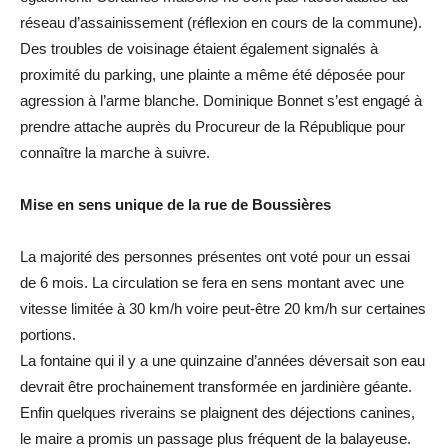
réseau d’assainissement (réflexion en cours de la commune).
Des troubles de voisinage étaient également signalés à
proximité du parking, une plainte a même été déposée pour
agression à l’arme blanche. Dominique Bonnet s’est engagé à
prendre attache auprès du Procureur de la République pour
connaître la marche à suivre.
Mise en sens unique de la rue de Boussières
La majorité des personnes présentes ont voté pour un essai
de 6 mois. La circulation se fera en sens montant avec une
vitesse limitée à 30 km/h voire peut-être 20 km/h sur certaines
portions.
La fontaine qui il y a une quinzaine d’années déversait son eau
devrait être prochainement transformée en jardinière géante.
Enfin quelques riverains se plaignent des déjections canines,
le maire a promis un passage plus fréquent de la balayeuse.