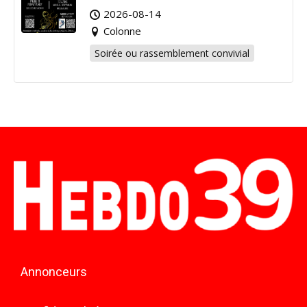
2026-08-14
Colonne
Soirée ou rassemblement convivial