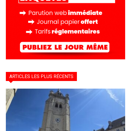
ARTICLES LES PLUS RÉCENTS