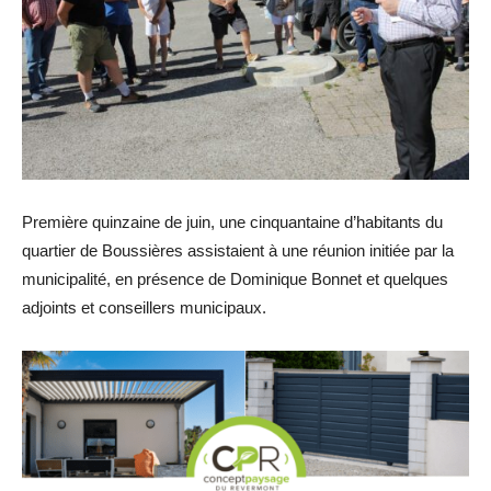
Première quinzaine de juin, une cinquantaine d’habitants du
quartier de Boussières assistaient à une réunion initiée par la
municipalité, en présence de Dominique Bonnet et quelques
adjoints et conseillers municipaux.