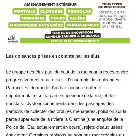
Les doléances prises en compte par les élus
Le groupe des élus parti du haut de la rue pour la redescendre
progressivement a pu recueillir l’ensemble des doléances.
Parmi elles, demande d’un bac poubelle collectif
supplémentaire sur la partie supérieure de la rue, et des
constats : dysfonctionnements dans les passages des
camions de collecter des ordures ménagères, pollution sur la
partie supérieure de la rivière la Glantine (une enquête de la
Police de l’Eau actuellement en cours), rejets d’eaux usées
également. Certaines maisons ne sont pas raccordables au