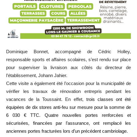
Dominique Bonnet, accompagné de Cédric Holley,
responsable sports et affaires scolaires, s’est rendu sur place
pour superviser la livraison aux côtés du directeur de
l’établissement, Johann Jahier.
Cette visite a également été l’occasion pour la municipalité de
vérifier les travaux de rénovation entrepris pendant les
vacances de la Toussaint. En effet, t
rois classes ont été
équipées de dix stores anti-feu sur mesure pour la somme de
6 030 € TTC. Quatre nouvelles portes renforcées et
sécurisées, financées par l’assurance, ont remplacé les
anciennes portes fracturées lors d’un précédent cambriolage.