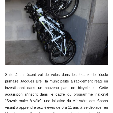
Suite à un récent vol de vélos dans les locaux de l’école
primaire Jacques Brel, la municipalité a rapidement réagi en
investissant dans un nouveau parc de bicyclettes. Cette
acquisition s’inscrit dans le cadre du programme national
“Savoir rouler à vélo”, une initiative du Ministère des Sports
visant à apprendre aux élèves de 6 à 11 ans à se déplacer en