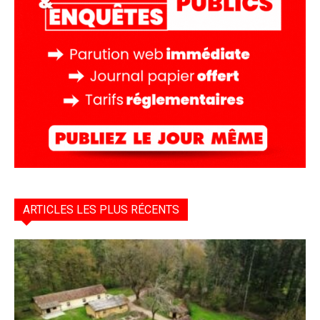
ARTICLES LES PLUS RÉCENTS