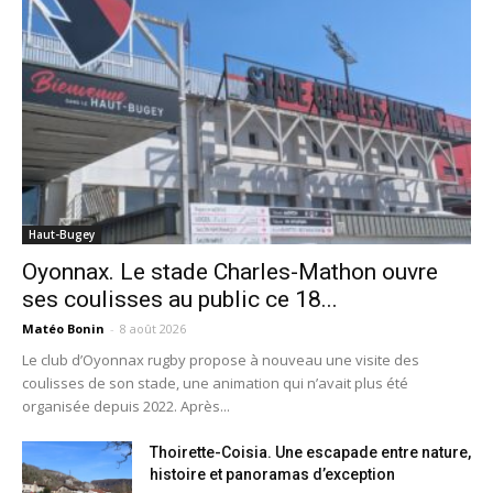
Haut-Bugey
Oyonnax. Le stade Charles-Mathon ouvre
ses coulisses au public ce 18...
Matéo Bonin
-
8 août 2026
Le club d’Oyonnax rugby propose à nouveau une visite des
coulisses de son stade, une animation qui n’avait plus été
organisée depuis 2022. Après...
Thoirette-Coisia. Une escapade entre nature,
histoire et panoramas d’exception