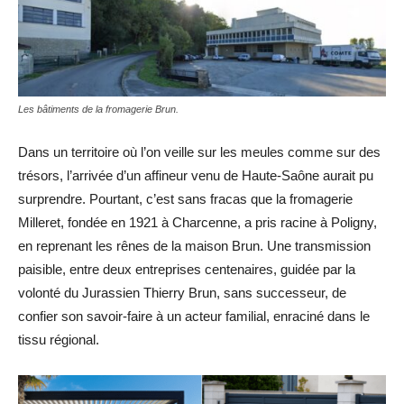
Les bâtiments de la fromagerie Brun.
Dans un territoire où l’on veille sur les meules comme sur des
trésors, l’arrivée d’un affineur venu de Haute-Saône aurait pu
surprendre. Pourtant, c’est sans fracas que la fromagerie
Milleret, fondée en 1921 à Charcenne, a pris racine à Poligny,
en reprenant les rênes de la maison Brun. Une transmission
paisible, entre deux entreprises centenaires, guidée par la
volonté du Jurassien Thierry Brun, sans successeur, de
confier son savoir-faire à un acteur familial, enraciné dans le
tissu régional.