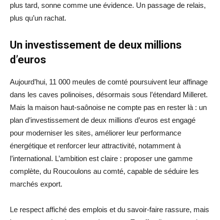
plus tard, sonne comme une évidence. Un passage de relais,
plus qu’un rachat.
Un investissement de deux millions
d’euros
Aujourd’hui, 11 000 meules de comté poursuivent leur affinage
dans les caves polinoises, désormais sous l’étendard Milleret.
Mais la maison haut-saônoise ne compte pas en rester là : un
plan d’investissement de deux millions d’euros est engagé
pour moderniser les sites, améliorer leur performance
énergétique et renforcer leur attractivité, notamment à
l’international. L’ambition est claire : proposer une gamme
complète, du Roucoulons au comté, capable de séduire les
marchés export.
Le respect affiché des emplois et du savoir-faire rassure, mais