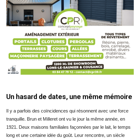
Un hasard de dates, une même mémoire
Il y a parfois des coïncidences qui résonnent avec une force
tranquille. Brun et Milleret ont vu le jour la même année, en
1921. Deux maisons familiales façonnées par le lait, le temps
long et une certaine idée du goût. Leur rencontre, un siècle