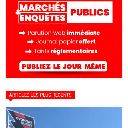
ARTICLES LES PLUS RÉCENTS