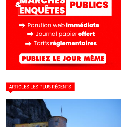
ARTICLES LES PLUS RÉCENTS