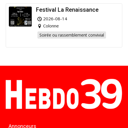
Festival La Renaissance
2026-08-14
Colonne
Soirée ou rassemblement convivial