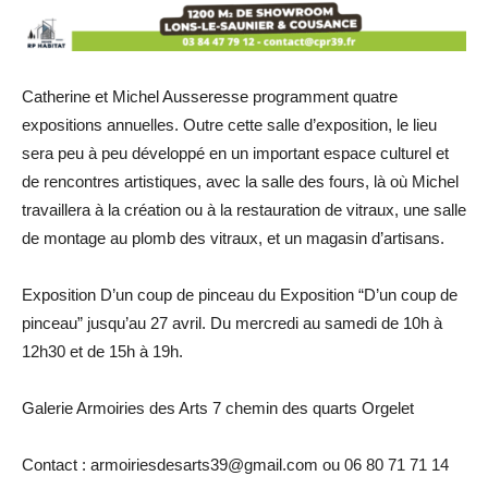
Catherine et Michel Ausseresse programment quatre
expositions annuelles. Outre cette salle d’exposition, le lieu
sera peu à peu développé en un important espace culturel et
de rencontres artistiques, avec la salle des fours, là où Michel
travaillera à la création ou à la restauration de vitraux, une salle
de montage au plomb des vitraux, et un magasin d’artisans.
Exposition D’un coup de pinceau du Exposition “D’un coup de
pinceau” jusqu’au 27 avril. Du mercredi au samedi de 10h à
12h30 et de 15h à 19h.
Galerie Armoiries des Arts 7 chemin des quarts Orgelet
Contact : armoiriesdesarts39@gmail.com ou 06 80 71 71 14